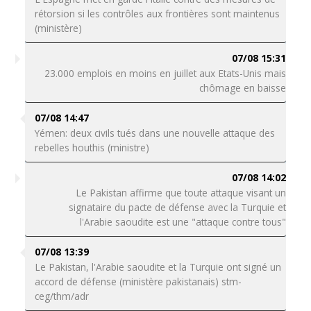
rétorsion si les contrôles aux frontières sont maintenus
(ministère)
07/08 15:31
23.000 emplois en moins en juillet aux Etats-Unis mais
chômage en baisse
07/08 14:47
Yémen: deux civils tués dans une nouvelle attaque des
rebelles houthis (ministre)
07/08 14:02
Le Pakistan affirme que toute attaque visant un
signataire du pacte de défense avec la Turquie et
l'Arabie saoudite est une "attaque contre tous"
07/08 13:39
Le Pakistan, l'Arabie saoudite et la Turquie ont signé un
accord de défense (ministère pakistanais) stm-
ceg/thm/adr