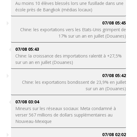
Au moins 10 élèves blessés lors une fusillade dans une
école près de Bangkok (médias locaux)
07/08 05:45
Chine: les exportations vers les Etats-Unis grimpent de
17% sur un an en juillet (Douanes)
07/08 05:43
Chine: la croissance des importations ralentit à +27,5%
sur un an en juillet (Douanes)
07/08 05:42
Chine: les exportations bondissent de 23,9% en juillet
sur un an (Douanes)
07/08 03:04
Mineurs sur les réseaux sociaux: Meta condamné à
verser 567 millions de dollars supplémentaires au
Nouveau-Mexique
07/08 02:02