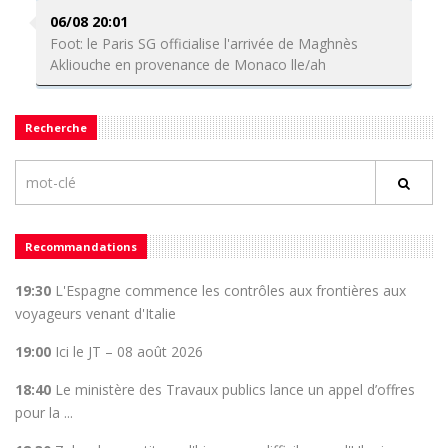
06/08 20:01
Foot: le Paris SG officialise l'arrivée de Maghnès
Akliouche en provenance de Monaco lle/ah
Recherche
Recommandations
19:30
L'Espagne commence les contrôles aux frontières aux
voyageurs venant d'Italie
19:00
Ici le JT – 08 août 2026
18:40
Le ministère des Travaux publics lance un appel d’offres
pour la ...