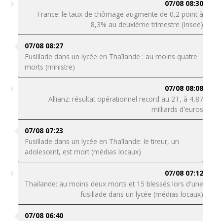
07/08 08:30
France: le taux de chômage augmente de 0,2 point à
8,3% au deuxième trimestre (Insee)
07/08 08:27
Fusillade dans un lycée en Thaïlande : au moins quatre
morts (ministre)
07/08 08:08
Allianz: résultat opérationnel record au 2T, à 4,87
milliards d'euros
07/08 07:23
Fusillade dans un lycée en Thaïlande: le tireur, un
adolescent, est mort (médias locaux)
07/08 07:12
Thaïlande: au moins deux morts et 15 blessés lors d'une
fusillade dans un lycée (médias locaux)
07/08 06:40