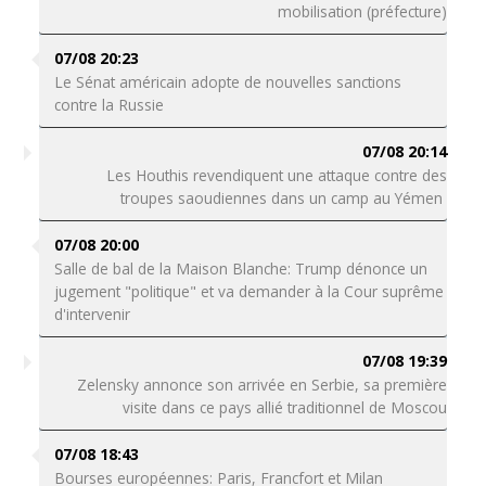
mobilisation (préfecture)
07/08 20:23
Le Sénat américain adopte de nouvelles sanctions
contre la Russie
07/08 20:14
Les Houthis revendiquent une attaque contre des
troupes saoudiennes dans un camp au Yémen
07/08 20:00
Salle de bal de la Maison Blanche: Trump dénonce un
jugement "politique" et va demander à la Cour suprême
d'intervenir
07/08 19:39
Zelensky annonce son arrivée en Serbie, sa première
visite dans ce pays allié traditionnel de Moscou
07/08 18:43
Bourses européennes: Paris, Francfort et Milan