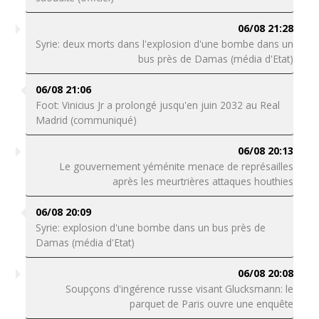
06/08 21:28
Syrie: deux morts dans l'explosion d'une bombe dans un
bus près de Damas (média d'Etat)
06/08 21:06
Foot: Vinicius Jr a prolongé jusqu'en juin 2032 au Real
Madrid (communiqué)
06/08 20:13
Le gouvernement yéménite menace de représailles
après les meurtrières attaques houthies
06/08 20:09
Syrie: explosion d'une bombe dans un bus près de
Damas (média d'Etat)
06/08 20:08
Soupçons d'ingérence russe visant Glucksmann: le
parquet de Paris ouvre une enquête