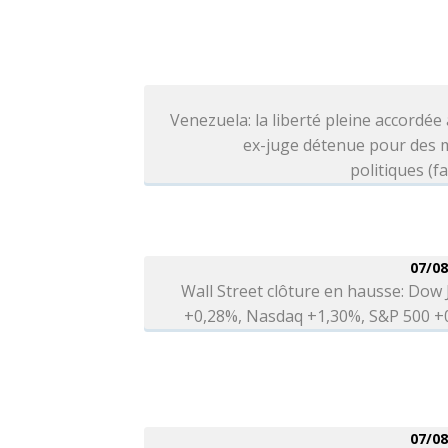
Venezuela: la liberté pleine accordée
ex-juge détenue pour des 
politiques (fa
07/08
Wall Street clôture en hausse: Dow
+0,28%, Nasdaq +1,30%, S&P 500 +
07/08