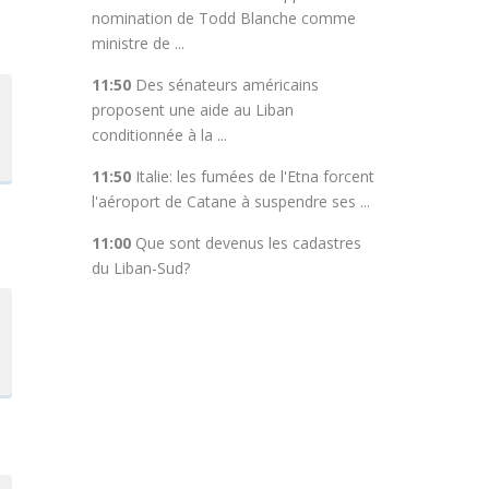
nomination de Todd Blanche comme
ministre de ...
11:50
Des sénateurs américains
proposent une aide au Liban
conditionnée à la ...
11:50
Italie: les fumées de l'Etna forcent
l'aéroport de Catane à suspendre ses ...
11:00
Que sont devenus les cadastres
du Liban-Sud?