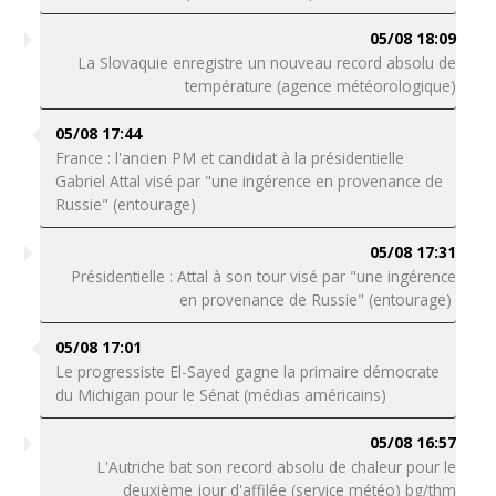
05/08 18:09
La Slovaquie enregistre un nouveau record absolu de
température (agence météorologique)
05/08 17:44
France : l'ancien PM et candidat à la présidentielle
Gabriel Attal visé par "une ingérence en provenance de
Russie" (entourage)
05/08 17:31
Présidentielle : Attal à son tour visé par "une ingérence
en provenance de Russie" (entourage)
05/08 17:01
Le progressiste El-Sayed gagne la primaire démocrate
du Michigan pour le Sénat (médias américains)
05/08 16:57
L'Autriche bat son record absolu de chaleur pour le
deuxième jour d'affilée (service météo) bg/thm