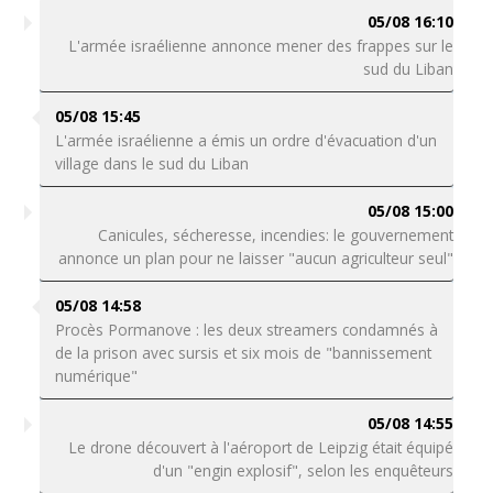
05/08 16:10
L'armée israélienne annonce mener des frappes sur le
sud du Liban
05/08 15:45
L'armée israélienne a émis un ordre d'évacuation d'un
village dans le sud du Liban
05/08 15:00
Canicules, sécheresse, incendies: le gouvernement
annonce un plan pour ne laisser "aucun agriculteur seul"
05/08 14:58
Procès Pormanove : les deux streamers condamnés à
de la prison avec sursis et six mois de "bannissement
numérique"
05/08 14:55
Le drone découvert à l'aéroport de Leipzig était équipé
d'un "engin explosif", selon les enquêteurs