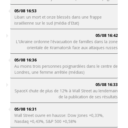
05/08 16:53
Liban: un mort et onze blessés dans une frappe
israélienne sur le sud (média d'Etat)
05/08 16:42
L'Ukraine ordonne l'évacuation de familles dans la zone
orientale de Kramatorsk face aux attaques russes
05/08 16:36
Au moins trois personnes poignardées dans le centre de
Londres, une femme arrêtée (médias)
05/08 16:33
SpaceX chute de plus de 12% à Wall Street au lendemain
de la publication de ses résultats
05/08 16:31
Wall Street ouvre en hausse: Dow Jones +0,33%,
Nasdaq +0,43%, S&P 500 +0,58%