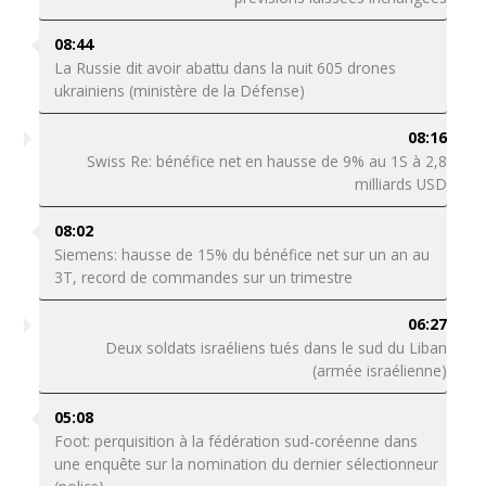
08:44
La Russie dit avoir abattu dans la nuit 605 drones
ukrainiens (ministère de la Défense)
08:16
Swiss Re: bénéfice net en hausse de 9% au 1S à 2,8
milliards USD
08:02
Siemens: hausse de 15% du bénéfice net sur un an au
3T, record de commandes sur un trimestre
06:27
Deux soldats israéliens tués dans le sud du Liban
(armée israélienne)
05:08
Foot: perquisition à la fédération sud-coréenne dans
une enquête sur la nomination du dernier sélectionneur