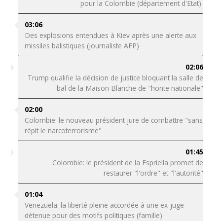
pour la Colombie (département d'Etat)
03:06
Des explosions entendues à Kiev après une alerte aux
missiles balistiques (journaliste AFP)
02:06
Trump qualifie la décision de justice bloquant la salle de
bal de la Maison Blanche de "honte nationale"
02:00
Colombie: le nouveau président jure de combattre "sans
répit le narcoterrorisme"
01:45
Colombie: le président de la Espriella promet de
restaurer "l'ordre" et "l'autorité"
01:04
Venezuela: la liberté pleine accordée à une ex-juge
détenue pour des motifs politiques (famille)