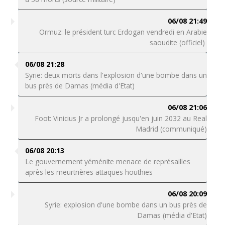
06/08 21:49
Ormuz: le président turc Erdogan vendredi en Arabie
saoudite (officiel)
06/08 21:28
Syrie: deux morts dans l'explosion d'une bombe dans un
bus près de Damas (média d'Etat)
06/08 21:06
Foot: Vinicius Jr a prolongé jusqu'en juin 2032 au Real
Madrid (communiqué)
06/08 20:13
Le gouvernement yéménite menace de représailles
après les meurtrières attaques houthies
06/08 20:09
Syrie: explosion d'une bombe dans un bus près de
Damas (média d'Etat)