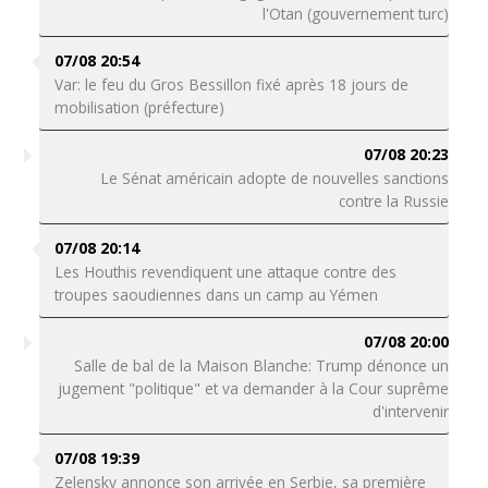
l'Otan (gouvernement turc)
07/08 20:54
Var: le feu du Gros Bessillon fixé après 18 jours de
mobilisation (préfecture)
07/08 20:23
Le Sénat américain adopte de nouvelles sanctions
contre la Russie
07/08 20:14
Les Houthis revendiquent une attaque contre des
troupes saoudiennes dans un camp au Yémen
07/08 20:00
Salle de bal de la Maison Blanche: Trump dénonce un
jugement "politique" et va demander à la Cour suprême
d'intervenir
07/08 19:39
Zelensky annonce son arrivée en Serbie, sa première