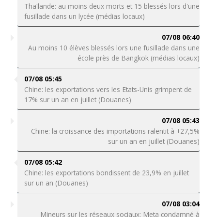
Thaïlande: au moins deux morts et 15 blessés lors d'une
fusillade dans un lycée (médias locaux)
07/08 06:40
Au moins 10 élèves blessés lors une fusillade dans une
école près de Bangkok (médias locaux)
07/08 05:45
Chine: les exportations vers les Etats-Unis grimpent de
17% sur un an en juillet (Douanes)
07/08 05:43
Chine: la croissance des importations ralentit à +27,5%
sur un an en juillet (Douanes)
07/08 05:42
Chine: les exportations bondissent de 23,9% en juillet
sur un an (Douanes)
07/08 03:04
Mineurs sur les réseaux sociaux: Meta condamné à