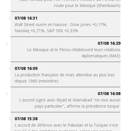
route pour le Mexique (Sheinbaum)
07/08 16:31
Wall Street ouvre en hausse : Dow Jones +0,17%,
Nasdaq +0,71%, S&P 500 +0,33%
07/08 16:29
Le Mexique et le Pérou rétablissent leurs relations
diplomatiques (MAE)
07/08 16:09
La production française de maïs attendue au plus bas
depuis 1980 (ministère)
07/08 16:08
L'accord signé avec Riyad et Islamabad "ne vise aucun
pays particulier", affirme la présidence turque
07/08 15:38
L'accord de défense avec le Pakistan et la Turquie n'est