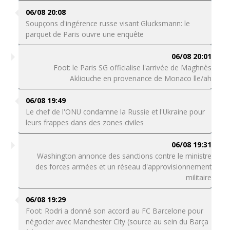
06/08 20:08
Soupçons d'ingérence russe visant Glucksmann: le
parquet de Paris ouvre une enquête
06/08 20:01
Foot: le Paris SG officialise l'arrivée de Maghnès
Akliouche en provenance de Monaco lle/ah
06/08 19:49
Le chef de l'ONU condamne la Russie et l'Ukraine pour
leurs frappes dans des zones civiles
06/08 19:31
Washington annonce des sanctions contre le ministre
des forces armées et un réseau d'approvisionnement
militaire
06/08 19:29
Foot: Rodri a donné son accord au FC Barcelone pour
négocier avec Manchester City (source au sein du Barça