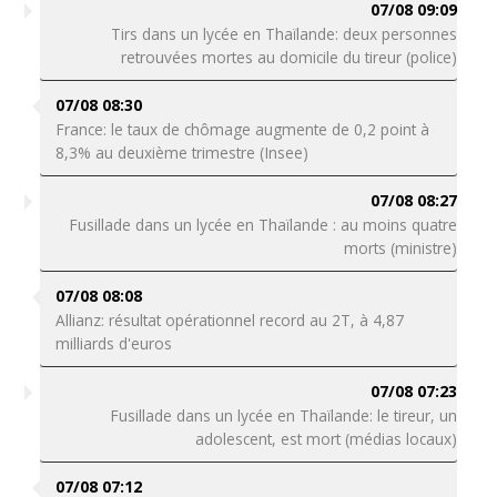
07/08 09:09
Tirs dans un lycée en Thaïlande: deux personnes
retrouvées mortes au domicile du tireur (police)
07/08 08:30
France: le taux de chômage augmente de 0,2 point à
8,3% au deuxième trimestre (Insee)
07/08 08:27
Fusillade dans un lycée en Thaïlande : au moins quatre
morts (ministre)
07/08 08:08
Allianz: résultat opérationnel record au 2T, à 4,87
milliards d'euros
07/08 07:23
Fusillade dans un lycée en Thaïlande: le tireur, un
adolescent, est mort (médias locaux)
07/08 07:12