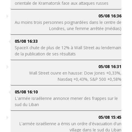
orientale de Kramatorsk face aux attaques russes
05/08 16:36
Au moins trois personnes poignardées dans le centre de
Londres, une femme arrêtée (médias)
05/08 16:33
SpaceX chute de plus de 12% à Wall Street au lendemain
de la publication de ses résultats
05/08 16:31
Wall Street ouvre en hausse: Dow Jones +0,33%,
Nasdaq +0,43%, S&P 500 +0,58%
05/08 16:10
L'armée israélienne annonce mener des frappes sur le
sud du Liban
05/08 15:45
L'armée israélienne a émis un ordre d'évacuation d'un
village dans le sud du Liban