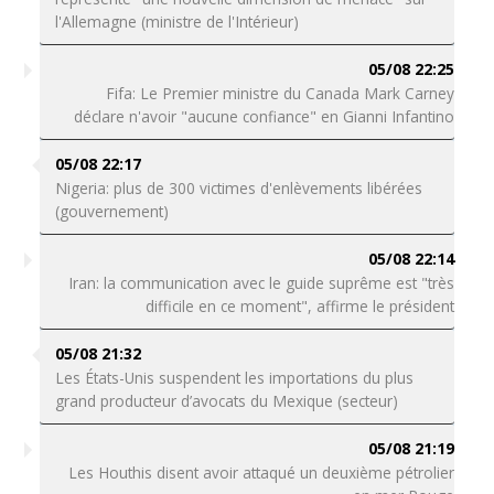
l'Allemagne (ministre de l'Intérieur)
05/08 22:25
Fifa: Le Premier ministre du Canada Mark Carney
déclare n'avoir "aucune confiance" en Gianni Infantino
05/08 22:17
Nigeria: plus de 300 victimes d'enlèvements libérées
(gouvernement)
05/08 22:14
Iran: la communication avec le guide suprême est "très
difficile en ce moment", affirme le président
05/08 21:32
Les États-Unis suspendent les importations du plus
grand producteur d’avocats du Mexique (secteur)
05/08 21:19
Les Houthis disent avoir attaqué un deuxième pétrolier