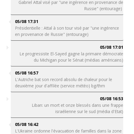
Gabriel Attal visé par "une ingérence en provenance de
Russie" (entourage)
05/08 17:31
Présidentielle : Attal à son tour visé par "une ingérence
en provenance de Russie" (entourage)
05/08 17:01
Le progressiste El-Sayed gagne la primaire démocrate
du Michigan pour le Sénat (médias américains)
05/08 16:57
L'Autriche bat son record absolu de chaleur pour le
deuxième jour d'affilée (service météo) bg/thm
05/08 16:53
Liban: un mort et onze blessés dans une frappe
israélienne sur le sud (média d'Etat)
05/08 16:42
L'Ukraine ordonne l'évacuation de familles dans la zone