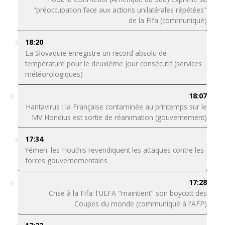
"préoccupation face aux actions unilatérales répétées"
de la Fifa (communiqué)
18:20
La Slovaquie enregistre un record absolu de
température pour le deuxième jour consécutif (services
météorologiques)
18:07
Hantavirus : la Française contaminée au printemps sur le
MV Hondius est sortie de réanimation (gouvernement)
17:34
Yémen: les Houthis revendiquent les attaques contre les
forces gouvernementales
17:28
Crise à la Fifa: l'UEFA "maintient" son boycott des
Coupes du monde (communiqué à l'AFP)