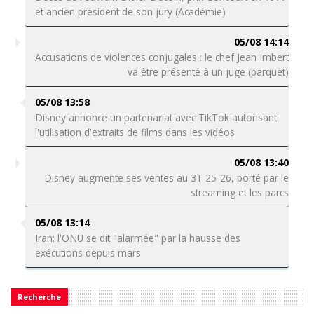
et ancien président de son jury (Académie)
05/08 14:14
Accusations de violences conjugales : le chef Jean Imbert
va être présenté à un juge (parquet)
05/08 13:58
Disney annonce un partenariat avec TikTok autorisant
l'utilisation d'extraits de films dans les vidéos
05/08 13:40
Disney augmente ses ventes au 3T 25-26, porté par le
streaming et les parcs
05/08 13:14
Iran: l'ONU se dit "alarmée" par la hausse des
exécutions depuis mars
Recherche