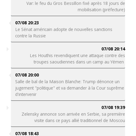
Var: le feu du Gros Bessillon fixé après 18 jours de
mobilisation (préfecture)
07/08 20:23
Le Sénat américain adopte de nouvelles sanctions
contre la Russie
07/08 20:14
Les Houthis revendiquent une attaque contre des
troupes saoudiennes dans un camp au Yémen
07/08 20:00
Salle de bal de la Maison Blanche: Trump dénonce un
jugement "politique" et va demander à la Cour suprême
d'intervenir
07/08 19:39
Zelensky annonce son arrivée en Serbie, sa première
visite dans ce pays allié traditionnel de Moscou
07/08 18:43