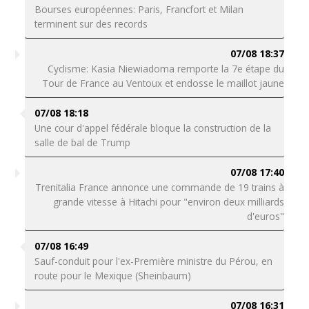
Bourses européennes: Paris, Francfort et Milan
terminent sur des records
07/08 18:37
Cyclisme: Kasia Niewiadoma remporte la 7e étape du
Tour de France au Ventoux et endosse le maillot jaune
07/08 18:18
Une cour d'appel fédérale bloque la construction de la
salle de bal de Trump
07/08 17:40
Trenitalia France annonce une commande de 19 trains à
grande vitesse à Hitachi pour "environ deux milliards
d'euros"
07/08 16:49
Sauf-conduit pour l'ex-Première ministre du Pérou, en
route pour le Mexique (Sheinbaum)
07/08 16:31