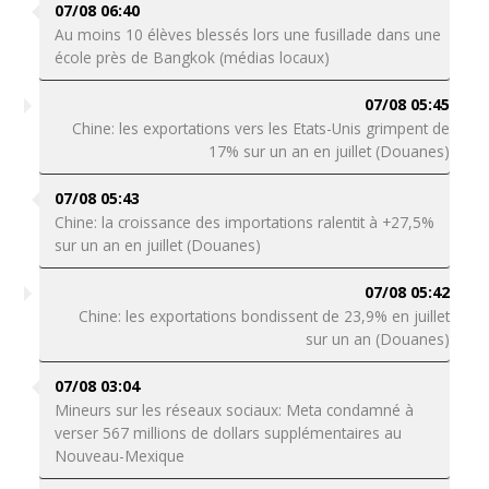
07/08 06:40
Au moins 10 élèves blessés lors une fusillade dans une
école près de Bangkok (médias locaux)
07/08 05:45
Chine: les exportations vers les Etats-Unis grimpent de
17% sur un an en juillet (Douanes)
07/08 05:43
Chine: la croissance des importations ralentit à +27,5%
sur un an en juillet (Douanes)
07/08 05:42
Chine: les exportations bondissent de 23,9% en juillet
sur un an (Douanes)
07/08 03:04
Mineurs sur les réseaux sociaux: Meta condamné à
verser 567 millions de dollars supplémentaires au
Nouveau-Mexique