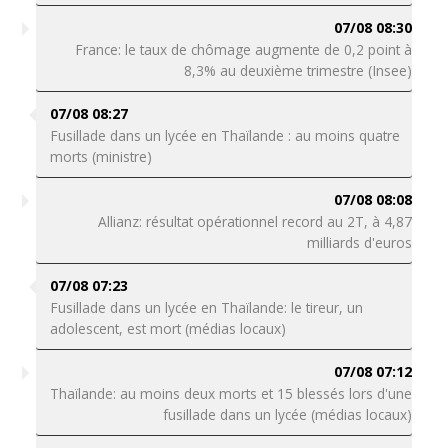
07/08 08:30
France: le taux de chômage augmente de 0,2 point à
8,3% au deuxième trimestre (Insee)
07/08 08:27
Fusillade dans un lycée en Thaïlande : au moins quatre
morts (ministre)
07/08 08:08
Allianz: résultat opérationnel record au 2T, à 4,87
milliards d'euros
07/08 07:23
Fusillade dans un lycée en Thaïlande: le tireur, un
adolescent, est mort (médias locaux)
07/08 07:12
Thaïlande: au moins deux morts et 15 blessés lors d'une
fusillade dans un lycée (médias locaux)