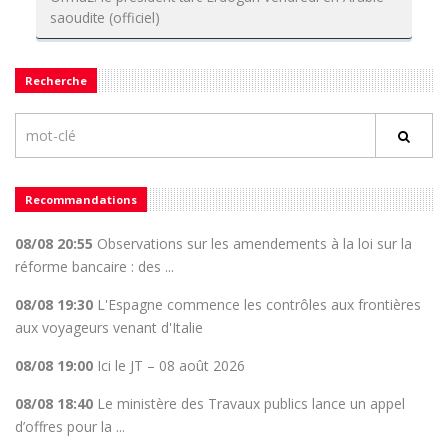
saoudite (officiel)
Recherche
Recommandations
08/08 20:55
Observations sur les amendements à la loi sur la
réforme bancaire : des ...
08/08 19:30
L'Espagne commence les contrôles aux frontières
aux voyageurs venant d'Italie
08/08 19:00
Ici le JT – 08 août 2026
08/08 18:40
Le ministère des Travaux publics lance un appel
d’offres pour la ...