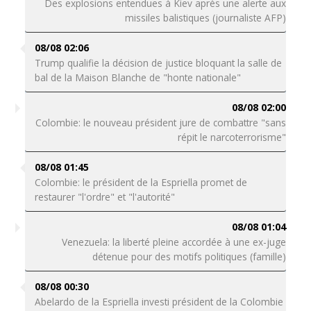
Des explosions entendues à Kiev après une alerte aux
missiles balistiques (journaliste AFP)
08/08 02:06
Trump qualifie la décision de justice bloquant la salle de
bal de la Maison Blanche de "honte nationale"
08/08 02:00
Colombie: le nouveau président jure de combattre "sans
répit le narcoterrorisme"
08/08 01:45
Colombie: le président de la Espriella promet de
restaurer "l'ordre" et "l'autorité"
08/08 01:04
Venezuela: la liberté pleine accordée à une ex-juge
détenue pour des motifs politiques (famille)
08/08 00:30
Abelardo de la Espriella investi président de la Colombie