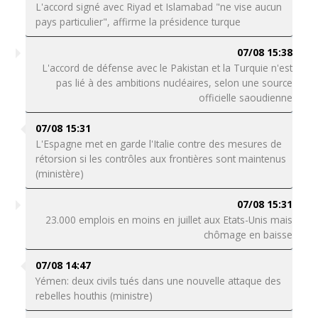
L'accord signé avec Riyad et Islamabad "ne vise aucun
pays particulier", affirme la présidence turque
07/08 15:38
L'accord de défense avec le Pakistan et la Turquie n'est
pas lié à des ambitions nucléaires, selon une source
officielle saoudienne
07/08 15:31
L'Espagne met en garde l'Italie contre des mesures de
rétorsion si les contrôles aux frontières sont maintenus
(ministère)
07/08 15:31
23.000 emplois en moins en juillet aux Etats-Unis mais
chômage en baisse
07/08 14:47
Yémen: deux civils tués dans une nouvelle attaque des
rebelles houthis (ministre)