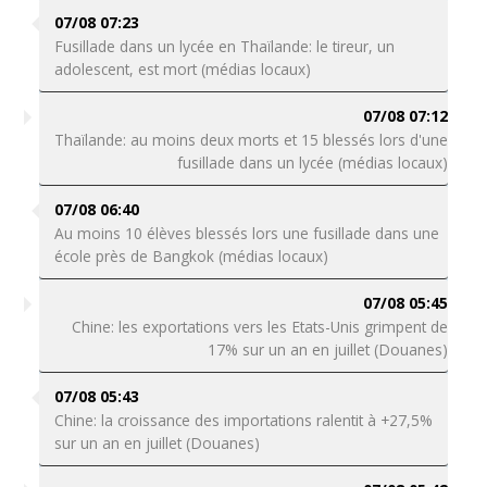
07/08 07:23
Fusillade dans un lycée en Thaïlande: le tireur, un
adolescent, est mort (médias locaux)
07/08 07:12
Thaïlande: au moins deux morts et 15 blessés lors d'une
fusillade dans un lycée (médias locaux)
07/08 06:40
Au moins 10 élèves blessés lors une fusillade dans une
école près de Bangkok (médias locaux)
07/08 05:45
Chine: les exportations vers les Etats-Unis grimpent de
17% sur un an en juillet (Douanes)
07/08 05:43
Chine: la croissance des importations ralentit à +27,5%
sur un an en juillet (Douanes)