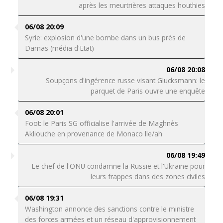
après les meurtrières attaques houthies
06/08 20:09
Syrie: explosion d'une bombe dans un bus près de
Damas (média d'Etat)
06/08 20:08
Soupçons d'ingérence russe visant Glucksmann: le
parquet de Paris ouvre une enquête
06/08 20:01
Foot: le Paris SG officialise l'arrivée de Maghnès
Akliouche en provenance de Monaco lle/ah
06/08 19:49
Le chef de l'ONU condamne la Russie et l'Ukraine pour
leurs frappes dans des zones civiles
06/08 19:31
Washington annonce des sanctions contre le ministre
des forces armées et un réseau d'approvisionnement