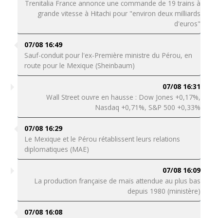
Trenitalia France annonce une commande de 19 trains à
grande vitesse à Hitachi pour "environ deux milliards
d'euros"
07/08 16:49
Sauf-conduit pour l'ex-Première ministre du Pérou, en
route pour le Mexique (Sheinbaum)
07/08 16:31
Wall Street ouvre en hausse : Dow Jones +0,17%,
Nasdaq +0,71%, S&P 500 +0,33%
07/08 16:29
Le Mexique et le Pérou rétablissent leurs relations
diplomatiques (MAE)
07/08 16:09
La production française de maïs attendue au plus bas
depuis 1980 (ministère)
07/08 16:08