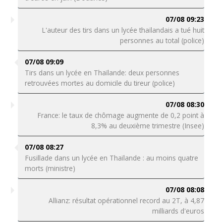
07/08 09:23
L'auteur des tirs dans un lycée thaïlandais a tué huit
personnes au total (police)
07/08 09:09
Tirs dans un lycée en Thaïlande: deux personnes
retrouvées mortes au domicile du tireur (police)
07/08 08:30
France: le taux de chômage augmente de 0,2 point à
8,3% au deuxième trimestre (Insee)
07/08 08:27
Fusillade dans un lycée en Thaïlande : au moins quatre
morts (ministre)
07/08 08:08
Allianz: résultat opérationnel record au 2T, à 4,87
milliards d'euros