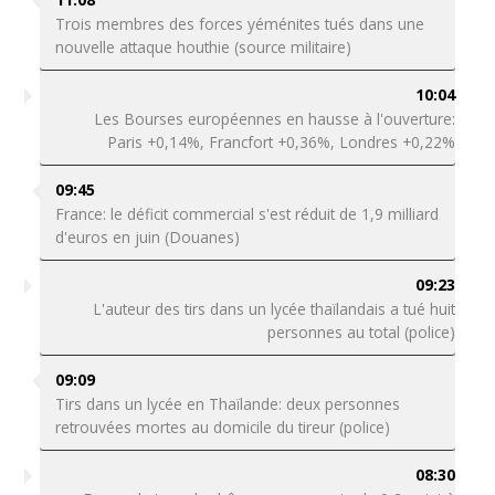
Trois membres des forces yéménites tués dans une
nouvelle attaque houthie (source militaire)
10:04
Les Bourses européennes en hausse à l'ouverture:
Paris +0,14%, Francfort +0,36%, Londres +0,22%
09:45
France: le déficit commercial s'est réduit de 1,9 milliard
d'euros en juin (Douanes)
09:23
L'auteur des tirs dans un lycée thaïlandais a tué huit
personnes au total (police)
09:09
Tirs dans un lycée en Thaïlande: deux personnes
retrouvées mortes au domicile du tireur (police)
08:30