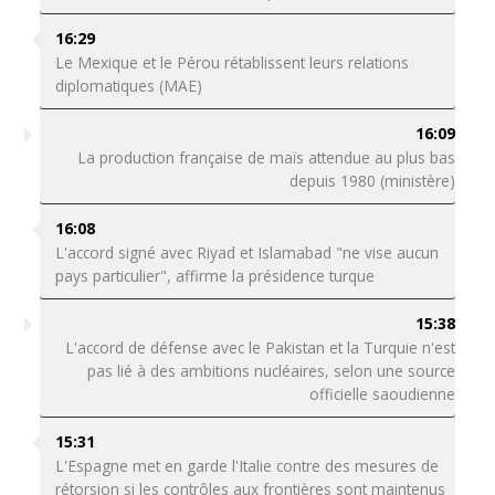
16:29
Le Mexique et le Pérou rétablissent leurs relations
diplomatiques (MAE)
16:09
La production française de maïs attendue au plus bas
depuis 1980 (ministère)
16:08
L'accord signé avec Riyad et Islamabad "ne vise aucun
pays particulier", affirme la présidence turque
15:38
L'accord de défense avec le Pakistan et la Turquie n'est
pas lié à des ambitions nucléaires, selon une source
officielle saoudienne
15:31
L'Espagne met en garde l'Italie contre des mesures de
rétorsion si les contrôles aux frontières sont maintenus