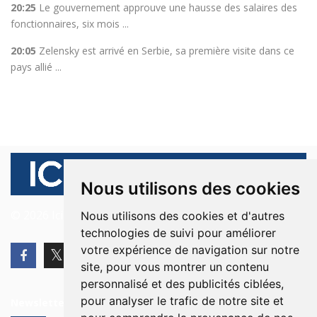
20:25
Le gouvernement approuve une hausse des salaires des
fonctionnaires, six mois ...
20:05
Zelensky est arrivé en Serbie, sa première visite dans ce
pays allié ...
Nous utilisons des cookies
© 2026 Ici Beyrouth. Tous les droits sont réservés.
Nous utilisons des cookies et d'autres
technologies de suivi pour améliorer
votre expérience de navigation sur notre
site, pour vous montrer un contenu
personnalisé et des publicités ciblées,
pour analyser le trafic de notre site et
Newsletter