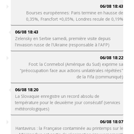
06/08 18:43
Bourses européennes: Paris termine en hausse de
0,35%, Francfort +0,05%, Londres recule de 0,19%
06/08 18:43
Zelensky en Serbie samedi, première visite depuis
l'invasion russe de l'Ukraine (responsable à l'AFP)
06/08 18:22
Foot: la Conmebol (Amérique du Sud) exprime sa
"préoccupation face aux actions unilatérales répétées"
de la Fifa (communiqué)
06/08 18:20
La Slovaquie enregistre un record absolu de
température pour le deuxième jour consécutif (services
météorologiques)
06/08 18:07
Hantavirus : la Française contaminée au printemps sur le