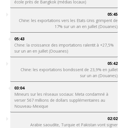
école près de Bangkok (médias locaux)
05:45
Chine: les exportations vers les Etats-Unis grimpent de
17% sur un an en juillet (Douanes)
05:43
Chine: la croissance des importations ralentit à +27,5%
sur un an en juillet (Douanes)
05:42
Chine: les exportations bondissent de 23,9% en juillet
sur un an (Douanes)
03:04
Mineurs sur les réseaux sociaux: Meta condamné à
verser 567 millions de dollars supplémentaires au
Nouveau-Mexique
02:02
Arabie saoudite, Turquie et Pakistan vont signer