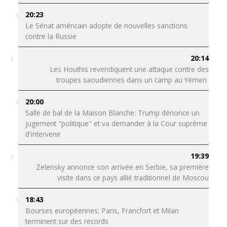
20:23
Le Sénat américain adopte de nouvelles sanctions
contre la Russie
20:14
Les Houthis revendiquent une attaque contre des
troupes saoudiennes dans un camp au Yémen
20:00
Salle de bal de la Maison Blanche: Trump dénonce un
jugement "politique" et va demander à la Cour suprême
d'intervenir
19:39
Zelensky annonce son arrivée en Serbie, sa première
visite dans ce pays allié traditionnel de Moscou
18:43
Bourses européennes: Paris, Francfort et Milan
terminent sur des records