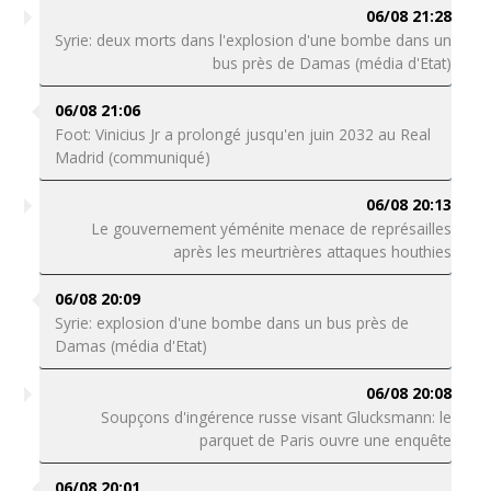
06/08 21:28
Syrie: deux morts dans l'explosion d'une bombe dans un
bus près de Damas (média d'Etat)
06/08 21:06
Foot: Vinicius Jr a prolongé jusqu'en juin 2032 au Real
Madrid (communiqué)
06/08 20:13
Le gouvernement yéménite menace de représailles
après les meurtrières attaques houthies
06/08 20:09
Syrie: explosion d'une bombe dans un bus près de
Damas (média d'Etat)
06/08 20:08
Soupçons d'ingérence russe visant Glucksmann: le
parquet de Paris ouvre une enquête
06/08 20:01