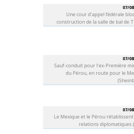
07/08
Une cour d'appel fédérale blo
construction de la salle de bal de
07/08
Sauf-conduit pour l'ex-Première mi
du Pérou, en route pour le M
(Shein
07/08
Le Mexique et le Pérou rétablissent
relations diplomatiques