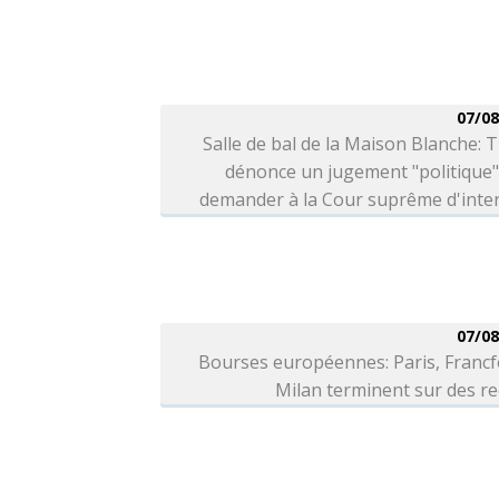
07/08
Salle de bal de la Maison Blanche:
dénonce un jugement "politique"
demander à la Cour suprême d'inter
07/08
Bourses européennes: Paris, Francf
Milan terminent sur des r