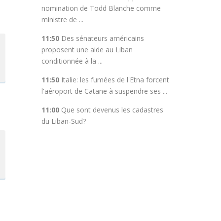
nomination de Todd Blanche comme
ministre de ...
11:50
Des sénateurs américains
proposent une aide au Liban
conditionnée à la ...
11:50
Italie: les fumées de l'Etna forcent
l'aéroport de Catane à suspendre ses ...
11:00
Que sont devenus les cadastres
du Liban-Sud?