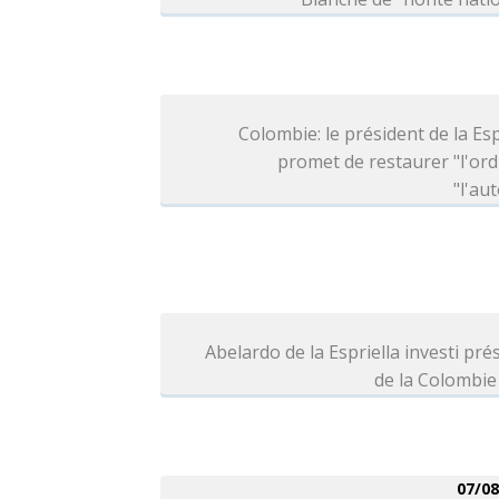
Colombie: le président de la Esp
promet de restaurer "l'ord
"l'aut
Abelardo de la Espriella investi pré
de la Colombie
07/08