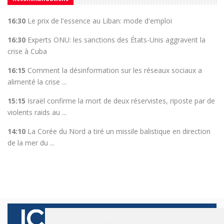
16:30
Le prix de l'essence au Liban: mode d'emploi
16:30
Experts ONU: les sanctions des États-Unis aggravent la
crise à Cuba
16:15
Comment la désinformation sur les réseaux sociaux a
alimenté la crise ...
15:15
Israël confirme la mort de deux réservistes, riposte par de
violents raids au ...
14:10
La Corée du Nord a tiré un missile balistique en direction
de la mer du ...