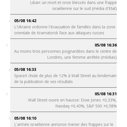
Liban: un mort et onze blessés dans une frappe
israélienne sur le sud (média d'Etat)
05/08 16:42
L'Ukraine ordonne l'évacuation de familles dans la zone
orientale de Kramatorsk face aux attaques russes
05/08 16:36
Au moins trois personnes poignardées dans le centre de
Londres, une femme arrêtée (médias)
05/08 16:33
SpaceX chute de plus de 12% à Wall Street au lendemain
de la publication de ses résultats
05/08 16:31
Wall Street ouvre en hausse: Dow Jones +0,33%,
Nasdaq +0,43%, S&P 500 +0,58%
05/08 16:10
L'armée israélienne annonce mener des frappes sur le