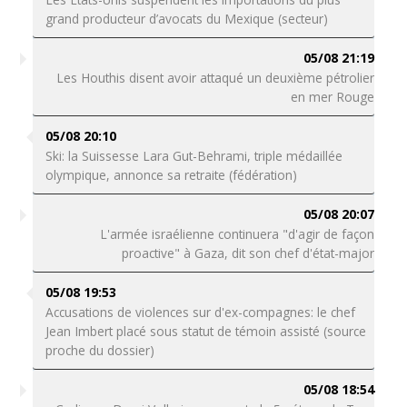
grand producteur d’avocats du Mexique (secteur)
05/08 21:19
Les Houthis disent avoir attaqué un deuxième pétrolier
en mer Rouge
05/08 20:10
Ski: la Suissesse Lara Gut-Behrami, triple médaillée
olympique, annonce sa retraite (fédération)
05/08 20:07
L'armée israélienne continuera "d'agir de façon
proactive" à Gaza, dit son chef d'état-major
05/08 19:53
Accusations de violences sur d'ex-compagnes: le chef
Jean Imbert placé sous statut de témoin assisté (source
proche du dossier)
05/08 18:54