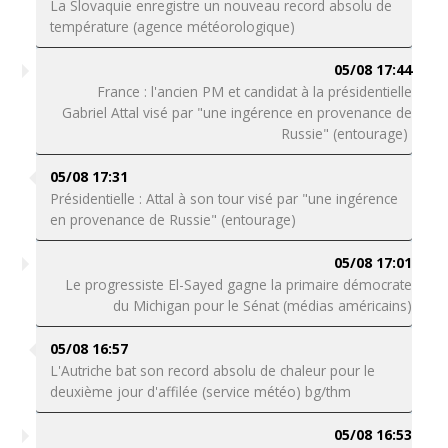
La Slovaquie enregistre un nouveau record absolu de
température (agence météorologique)
05/08 17:44
France : l'ancien PM et candidat à la présidentielle
Gabriel Attal visé par "une ingérence en provenance de
Russie" (entourage)
05/08 17:31
Présidentielle : Attal à son tour visé par "une ingérence
en provenance de Russie" (entourage)
05/08 17:01
Le progressiste El-Sayed gagne la primaire démocrate
du Michigan pour le Sénat (médias américains)
05/08 16:57
L'Autriche bat son record absolu de chaleur pour le
deuxième jour d'affilée (service météo) bg/thm
05/08 16:53