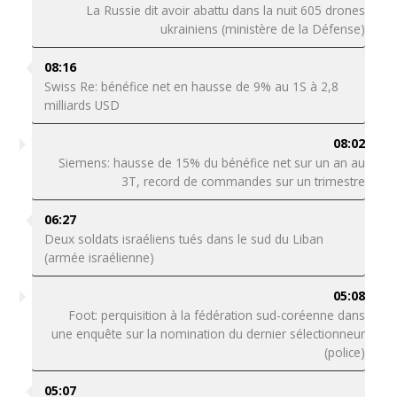
La Russie dit avoir abattu dans la nuit 605 drones
ukrainiens (ministère de la Défense)
08:16
Swiss Re: bénéfice net en hausse de 9% au 1S à 2,8
milliards USD
08:02
Siemens: hausse de 15% du bénéfice net sur un an au
3T, record de commandes sur un trimestre
06:27
Deux soldats israéliens tués dans le sud du Liban
(armée israélienne)
05:08
Foot: perquisition à la fédération sud-coréenne dans
une enquête sur la nomination du dernier sélectionneur
(police)
05:07