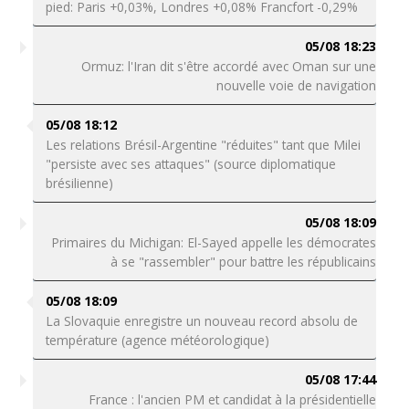
pied: Paris +0,03%, Londres +0,08% Francfort -0,29%
05/08 18:23
Ormuz: l'Iran dit s'être accordé avec Oman sur une
nouvelle voie de navigation
05/08 18:12
Les relations Brésil-Argentine "réduites" tant que Milei
"persiste avec ses attaques" (source diplomatique
brésilienne)
05/08 18:09
Primaires du Michigan: El-Sayed appelle les démocrates
à se "rassembler" pour battre les républicains
05/08 18:09
La Slovaquie enregistre un nouveau record absolu de
température (agence météorologique)
05/08 17:44
France : l'ancien PM et candidat à la présidentielle