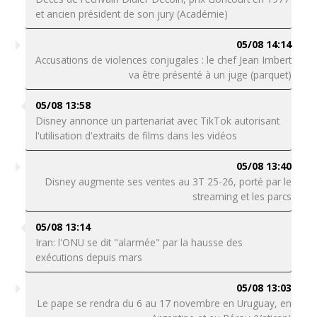
et ancien président de son jury (Académie)
05/08 14:14
Accusations de violences conjugales : le chef Jean Imbert
va être présenté à un juge (parquet)
05/08 13:58
Disney annonce un partenariat avec TikTok autorisant
l'utilisation d'extraits de films dans les vidéos
05/08 13:40
Disney augmente ses ventes au 3T 25-26, porté par le
streaming et les parcs
05/08 13:14
Iran: l'ONU se dit "alarmée" par la hausse des
exécutions depuis mars
05/08 13:03
Le pape se rendra du 6 au 17 novembre en Uruguay, en