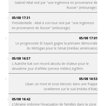
Gabriel Attal visé par "une ingérence en provenance de
Russie" (entourage)
05/08 17:31
Présidentielle : Attal à son tour visé par "une ingérence
en provenance de Russie" (entourage)
05/08 17:01
Le progressiste El-Sayed gagne la primaire démocrate
du Michigan pour le Sénat (médias américains)
05/08 16:57
L'Autriche bat son record absolu de chaleur pour le
deuxième jour d'affilée (service météo) bg/thm
05/08 16:53
Liban: un mort et onze blessés dans une frappe
israélienne sur le sud (média d'Etat)
05/08 16:42
L'Ukraine ordonne l'évacuation de familles dans la zone