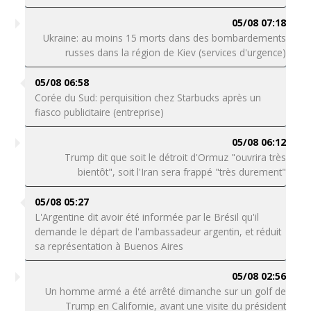
05/08 07:18
Ukraine: au moins 15 morts dans des bombardements
russes dans la région de Kiev (services d'urgence)
05/08 06:58
Corée du Sud: perquisition chez Starbucks après un
fiasco publicitaire (entreprise)
05/08 06:12
Trump dit que soit le détroit d'Ormuz "ouvrira très
bientôt", soit l'Iran sera frappé "très durement"
05/08 05:27
L'Argentine dit avoir été informée par le Brésil qu'il
demande le départ de l'ambassadeur argentin, et réduit
sa représentation à Buenos Aires
05/08 02:56
Un homme armé a été arrêté dimanche sur un golf de
Trump en Californie, avant une visite du président