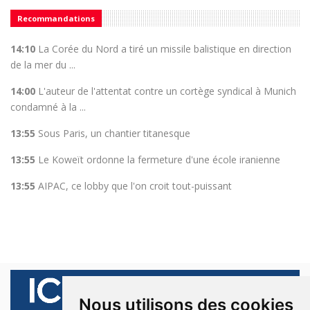
Recommandations
14:10
La Corée du Nord a tiré un missile balistique en direction
de la mer du ...
14:00
L'auteur de l'attentat contre un cortège syndical à Munich
condamné à la ...
13:55
Sous Paris, un chantier titanesque
13:55
Le Koweït ordonne la fermeture d'une école iranienne
13:55
AIPAC, ce lobby que l'on croit tout-puissant
Nous utilisons des cookies