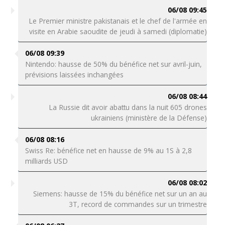
06/08 09:45
Le Premier ministre pakistanais et le chef de l'armée en
visite en Arabie saoudite de jeudi à samedi (diplomatie)
06/08 09:39
Nintendo: hausse de 50% du bénéfice net sur avril-juin,
prévisions laissées inchangées
06/08 08:44
La Russie dit avoir abattu dans la nuit 605 drones
ukrainiens (ministère de la Défense)
06/08 08:16
Swiss Re: bénéfice net en hausse de 9% au 1S à 2,8
milliards USD
06/08 08:02
Siemens: hausse de 15% du bénéfice net sur un an au
3T, record de commandes sur un trimestre