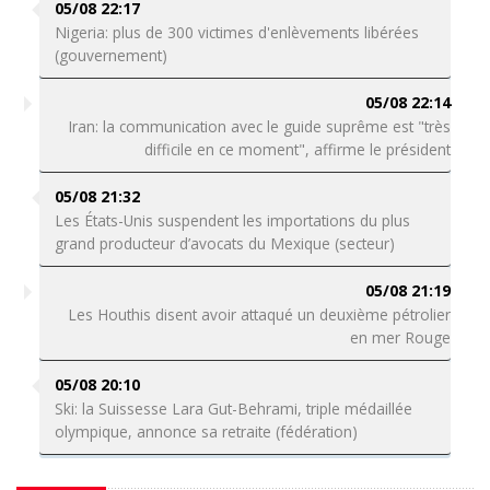
05/08 22:17
Nigeria: plus de 300 victimes d'enlèvements libérées
(gouvernement)
05/08 22:14
Iran: la communication avec le guide suprême est "très
difficile en ce moment", affirme le président
05/08 21:32
Les États-Unis suspendent les importations du plus
grand producteur d’avocats du Mexique (secteur)
05/08 21:19
Les Houthis disent avoir attaqué un deuxième pétrolier
en mer Rouge
05/08 20:10
Ski: la Suissesse Lara Gut-Behrami, triple médaillée
olympique, annonce sa retraite (fédération)