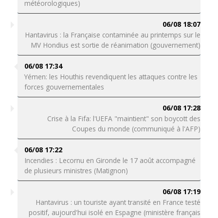
météorologiques)
06/08 18:07
Hantavirus : la Française contaminée au printemps sur le
MV Hondius est sortie de réanimation (gouvernement)
06/08 17:34
Yémen: les Houthis revendiquent les attaques contre les
forces gouvernementales
06/08 17:28
Crise à la Fifa: l'UEFA "maintient" son boycott des
Coupes du monde (communiqué à l'AFP)
06/08 17:22
Incendies : Lecornu en Gironde le 17 août accompagné
de plusieurs ministres (Matignon)
06/08 17:19
Hantavirus : un touriste ayant transité en France testé
positif, aujourd'hui isolé en Espagne (ministère français