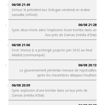
06/08 21:49
Ormuz: le président turc Erdogan vendredi en Arabie
saoudite (officiel)
06/08 21:28
Syrie: deux morts dans l'explosion d'une bombe dans un
bus près de Damas (média d'Etat)
06/08 21:06
Foot: Vinicius Jr a prolongé jusqu'en juin 2032 au Real
Madrid (communiqué)
06/08 20:13
Le gouvernement yéménite menace de représailles
après les meurtrières attaques houthies
06/08 20:09
Syrie: explosion d'une bombe dans un bus près de
Damas (média d'Etat)