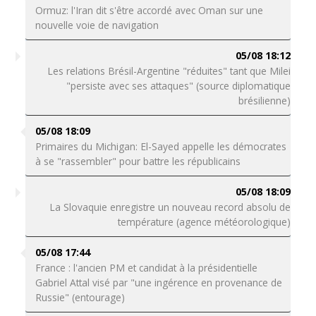
Ormuz: l'Iran dit s'être accordé avec Oman sur une
nouvelle voie de navigation
05/08 18:12
Les relations Brésil-Argentine "réduites" tant que Milei
"persiste avec ses attaques" (source diplomatique
brésilienne)
05/08 18:09
Primaires du Michigan: El-Sayed appelle les démocrates
à se "rassembler" pour battre les républicains
05/08 18:09
La Slovaquie enregistre un nouveau record absolu de
température (agence météorologique)
05/08 17:44
France : l'ancien PM et candidat à la présidentielle
Gabriel Attal visé par "une ingérence en provenance de
Russie" (entourage)