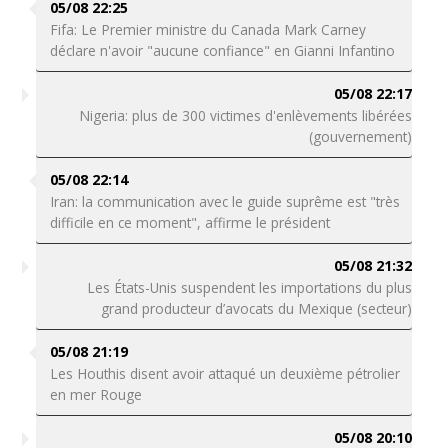
05/08 22:25
Fifa: Le Premier ministre du Canada Mark Carney
déclare n'avoir "aucune confiance" en Gianni Infantino
05/08 22:17
Nigeria: plus de 300 victimes d'enlèvements libérées
(gouvernement)
05/08 22:14
Iran: la communication avec le guide suprême est "très
difficile en ce moment", affirme le président
05/08 21:32
Les États-Unis suspendent les importations du plus
grand producteur d’avocats du Mexique (secteur)
05/08 21:19
Les Houthis disent avoir attaqué un deuxième pétrolier
en mer Rouge
05/08 20:10