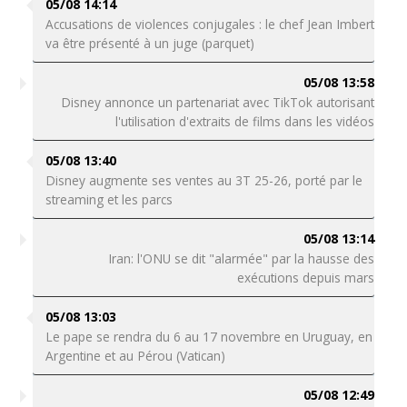
05/08 14:14
Accusations de violences conjugales : le chef Jean Imbert
va être présenté à un juge (parquet)
05/08 13:58
Disney annonce un partenariat avec TikTok autorisant
l'utilisation d'extraits de films dans les vidéos
05/08 13:40
Disney augmente ses ventes au 3T 25-26, porté par le
streaming et les parcs
05/08 13:14
Iran: l'ONU se dit "alarmée" par la hausse des
exécutions depuis mars
05/08 13:03
Le pape se rendra du 6 au 17 novembre en Uruguay, en
Argentine et au Pérou (Vatican)
05/08 12:49