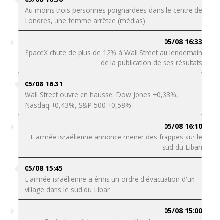
Au moins trois personnes poignardées dans le centre de
Londres, une femme arrêtée (médias)
05/08 16:33
SpaceX chute de plus de 12% à Wall Street au lendemain
de la publication de ses résultats
05/08 16:31
Wall Street ouvre en hausse: Dow Jones +0,33%,
Nasdaq +0,43%, S&P 500 +0,58%
05/08 16:10
L'armée israélienne annonce mener des frappes sur le
sud du Liban
05/08 15:45
L'armée israélienne a émis un ordre d'évacuation d'un
village dans le sud du Liban
05/08 15:00