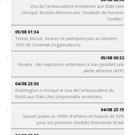
Visa de l'ambassadrice brésilienne aux Etats-Unis
révoqué: Brasilia dénonce une "escalade de mesures
hostiles"
05/08 01:34
Tennis: blessé, Alcaraz ne participera pas au Masters
1000 de Cincinnati (organisateurs)
05/08 00:32
Ukraine : des explosions entendues a Kiev pendant une
alerte aérienne (AFP)
04/08 23:30
Washington a révoqué le visa de l'ambassadrice du
Brésil aux Etats-Unis (responsable américain)
04/08 23:15
SpaceX publie un chiffre d'affaires en hausse de 92%
pour ses premiers résultats trimestriels bl/adr