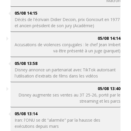
Macron
05/08 14:15
Décès de l'écrivain Didier Decoin, prix Goncourt en 1977
et ancien président de son jury (Académie)
05/08 14:14
Accusations de violences conjugales : le chef Jean Imbert
va être présenté à un juge (parquet)
05/08 13:58
Disney annonce un partenariat avec TikTok autorisant
l'utilisation d'extraits de films dans les vidéos
05/08 13:40
Disney augmente ses ventes au 3T 25-26, porté par le
streaming et les parcs
05/08 13:14
Iran: l'ONU se dit "alarmée" par la hausse des
exécutions depuis mars