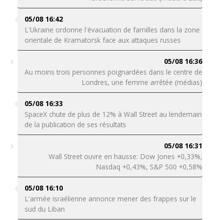
05/08 16:42
L'Ukraine ordonne l'évacuation de familles dans la zone
orientale de Kramatorsk face aux attaques russes
05/08 16:36
Au moins trois personnes poignardées dans le centre de
Londres, une femme arrêtée (médias)
05/08 16:33
SpaceX chute de plus de 12% à Wall Street au lendemain
de la publication de ses résultats
05/08 16:31
Wall Street ouvre en hausse: Dow Jones +0,33%,
Nasdaq +0,43%, S&P 500 +0,58%
05/08 16:10
L'armée israélienne annonce mener des frappes sur le
sud du Liban