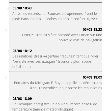
05/08 18:43
Après les records, les Bourses européennes lèvent le
pied: Paris +0,03%, Londres +0,08% Francfort -0,29%
05/08 18:23
Ormuz: l'Iran dit s'être accordé avec Oman sur une
nouvelle voie de navigation
05/08 18:12
Les relations Brésil-Argentine "réduites" tant que Milei
"persiste avec ses attaques" (source diplomatique
brésilienne)
05/08 18:09
Primaires du Michigan: El-Sayed appelle les démocrates
à se "rassembler" pour battre les républicains
05/08 18:09
La Slovaquie enregistre un nouveau record absolu de
température (agence météorologique)