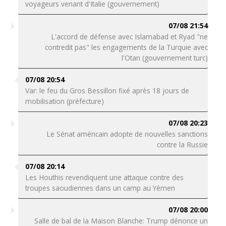
voyageurs venant d'Italie (gouvernement)
07/08 21:54
L'accord de défense avec Islamabad et Ryad "ne
contredit pas" les engagements de la Turquie avec
l'Otan (gouvernement turc)
07/08 20:54
Var: le feu du Gros Bessillon fixé après 18 jours de
mobilisation (préfecture)
07/08 20:23
Le Sénat américain adopte de nouvelles sanctions
contre la Russie
07/08 20:14
Les Houthis revendiquent une attaque contre des
troupes saoudiennes dans un camp au Yémen
07/08 20:00
Salle de bal de la Maison Blanche: Trump dénonce un