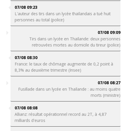
07/08 09:23
L'auteur des tirs dans un lycée thaïlandais a tué huit
personnes au total (police)
07/08 09:09
Tirs dans un lycée en Thaïlande: deux personnes
retrouvées mortes au domicile du tireur (police)
07/08 08:30
France: le taux de chômage augmente de 0,2 point à
8,3% au deuxième trimestre (Insee)
07/08 08:27
Fusillade dans un lycée en Thaïlande : au moins quatre
morts (ministre)
07/08 08:08
Allianz: résultat opérationnel record au 2T, à 4,87
milliards d'euros