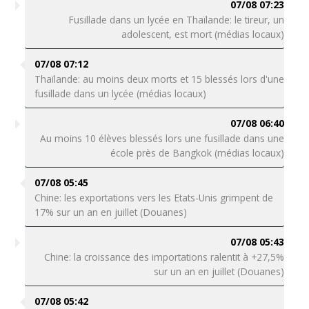
07/08 07:23
Fusillade dans un lycée en Thaïlande: le tireur, un
adolescent, est mort (médias locaux)
07/08 07:12
Thaïlande: au moins deux morts et 15 blessés lors d'une
fusillade dans un lycée (médias locaux)
07/08 06:40
Au moins 10 élèves blessés lors une fusillade dans une
école près de Bangkok (médias locaux)
07/08 05:45
Chine: les exportations vers les Etats-Unis grimpent de
17% sur un an en juillet (Douanes)
07/08 05:43
Chine: la croissance des importations ralentit à +27,5%
sur un an en juillet (Douanes)
07/08 05:42