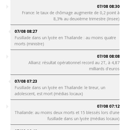
07/08 08:30
France: le taux de chômage augmente de 0,2 point à
8,3% au deuxième trimestre (Insee)
07/08 08:27
Fusillade dans un lycée en Thaïlande : au moins quatre
morts (ministre)
07/08 08:08
Allianz: résultat opérationnel record au 2T, à 4,87
milliards d'euros
07/08 07:23
Fusillade dans un lycée en Thaïlande: le tireur, un
adolescent, est mort (médias locaux)
07/08 07:12
Thaïlande: au moins deux morts et 15 blessés lors d'une
fusillade dans un lycée (médias locaux)