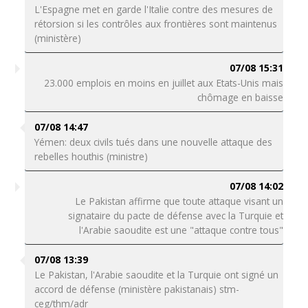
L'Espagne met en garde l'Italie contre des mesures de
rétorsion si les contrôles aux frontières sont maintenus
(ministère)
07/08 15:31
23.000 emplois en moins en juillet aux Etats-Unis mais
chômage en baisse
07/08 14:47
Yémen: deux civils tués dans une nouvelle attaque des
rebelles houthis (ministre)
07/08 14:02
Le Pakistan affirme que toute attaque visant un
signataire du pacte de défense avec la Turquie et
l'Arabie saoudite est une "attaque contre tous"
07/08 13:39
Le Pakistan, l'Arabie saoudite et la Turquie ont signé un
accord de défense (ministère pakistanais) stm-
ceg/thm/adr