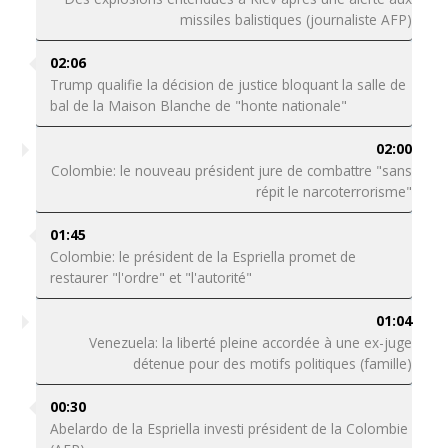
missiles balistiques (journaliste AFP)
02:06
Trump qualifie la décision de justice bloquant la salle de
bal de la Maison Blanche de "honte nationale"
02:00
Colombie: le nouveau président jure de combattre "sans
répit le narcoterrorisme"
01:45
Colombie: le président de la Espriella promet de
restaurer "l'ordre" et "l'autorité"
01:04
Venezuela: la liberté pleine accordée à une ex-juge
détenue pour des motifs politiques (famille)
00:30
Abelardo de la Espriella investi président de la Colombie