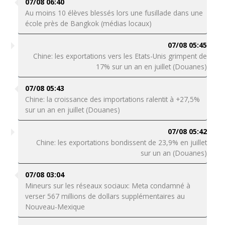
07/08 06:40
Au moins 10 élèves blessés lors une fusillade dans une
école près de Bangkok (médias locaux)
07/08 05:45
Chine: les exportations vers les Etats-Unis grimpent de
17% sur un an en juillet (Douanes)
07/08 05:43
Chine: la croissance des importations ralentit à +27,5%
sur un an en juillet (Douanes)
07/08 05:42
Chine: les exportations bondissent de 23,9% en juillet
sur un an (Douanes)
07/08 03:04
Mineurs sur les réseaux sociaux: Meta condamné à
verser 567 millions de dollars supplémentaires au
Nouveau-Mexique