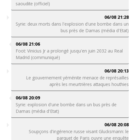
saoudite (officiel)
06/08 21:28
Syrie: deux morts dans l'explosion d'une bombe dans un
bus près de Damas (média d'Etat)
06/08 21:06
Foot: Vinicius Jr a prolongé jusqu'en juin 2032 au Real
Madrid (communiqué)
06/08 20:13
Le gouvernement yéménite menace de représailles
après les meurtrières attaques houthies
06/08 20:09
Syrie: explosion d'une bombe dans un bus près de
Damas (média d'Etat)
06/08 20:08
Soupçons d'ingérence russe visant Glucksmann: le
parquet de Paris ouvre une enquête