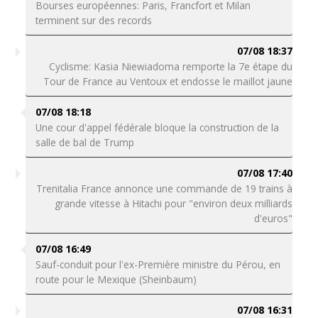
Bourses européennes: Paris, Francfort et Milan
terminent sur des records
07/08 18:37
Cyclisme: Kasia Niewiadoma remporte la 7e étape du
Tour de France au Ventoux et endosse le maillot jaune
07/08 18:18
Une cour d'appel fédérale bloque la construction de la
salle de bal de Trump
07/08 17:40
Trenitalia France annonce une commande de 19 trains à
grande vitesse à Hitachi pour "environ deux milliards
d'euros"
07/08 16:49
Sauf-conduit pour l'ex-Première ministre du Pérou, en
route pour le Mexique (Sheinbaum)
07/08 16:31