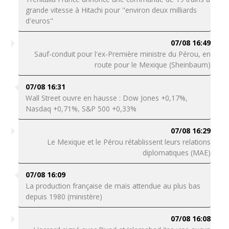
grande vitesse à Hitachi pour "environ deux milliards
d'euros"
07/08 16:49
Sauf-conduit pour l'ex-Première ministre du Pérou, en
route pour le Mexique (Sheinbaum)
07/08 16:31
Wall Street ouvre en hausse : Dow Jones +0,17%,
Nasdaq +0,71%, S&P 500 +0,33%
07/08 16:29
Le Mexique et le Pérou rétablissent leurs relations
diplomatiques (MAE)
07/08 16:09
La production française de maïs attendue au plus bas
depuis 1980 (ministère)
07/08 16:08