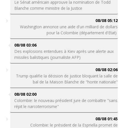
Le Sénat américain approuve la nomination de Todd
Blanche comme ministre de la Justice
08/08 05:12
Washington annonce une aide d'un milliard de dollars
pour la Colombie (département d'Etat)
08/08 03:06
Des explosions entendues à Kiev après une alerte aux
missiles balistiques (journaliste AFP)
08/08 02:06
Trump qualifie la décision de justice bloquant la salle de
bal de la Maison Blanche de "honte nationale"
08/08 02:00
Colombie: le nouveau président jure de combattre "sans
répit le narcoterrorisme"
08/08 01:45
Colombie: le président de la Espriella promet de