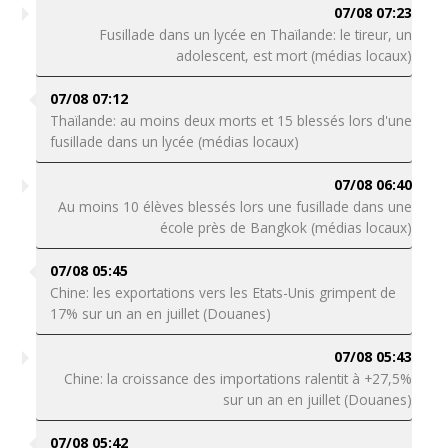
07/08 07:23
Fusillade dans un lycée en Thaïlande: le tireur, un
adolescent, est mort (médias locaux)
07/08 07:12
Thaïlande: au moins deux morts et 15 blessés lors d'une
fusillade dans un lycée (médias locaux)
07/08 06:40
Au moins 10 élèves blessés lors une fusillade dans une
école près de Bangkok (médias locaux)
07/08 05:45
Chine: les exportations vers les Etats-Unis grimpent de
17% sur un an en juillet (Douanes)
07/08 05:43
Chine: la croissance des importations ralentit à +27,5%
sur un an en juillet (Douanes)
07/08 05:42