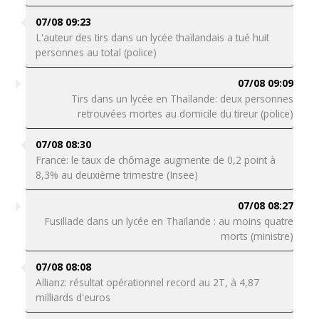
07/08 09:23
L'auteur des tirs dans un lycée thaïlandais a tué huit
personnes au total (police)
07/08 09:09
Tirs dans un lycée en Thaïlande: deux personnes
retrouvées mortes au domicile du tireur (police)
07/08 08:30
France: le taux de chômage augmente de 0,2 point à
8,3% au deuxième trimestre (Insee)
07/08 08:27
Fusillade dans un lycée en Thaïlande : au moins quatre
morts (ministre)
07/08 08:08
Allianz: résultat opérationnel record au 2T, à 4,87
milliards d'euros