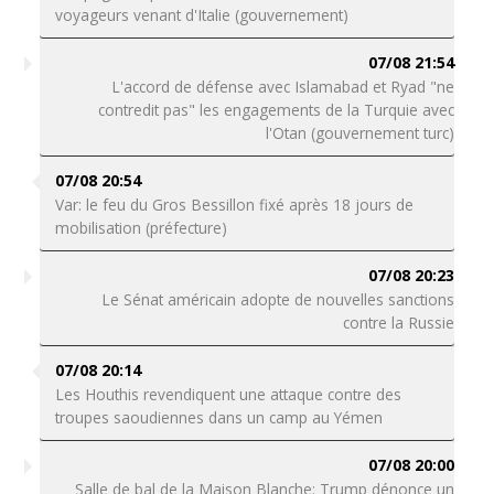
voyageurs venant d'Italie (gouvernement)
07/08 21:54
L'accord de défense avec Islamabad et Ryad "ne
contredit pas" les engagements de la Turquie avec
l'Otan (gouvernement turc)
07/08 20:54
Var: le feu du Gros Bessillon fixé après 18 jours de
mobilisation (préfecture)
07/08 20:23
Le Sénat américain adopte de nouvelles sanctions
contre la Russie
07/08 20:14
Les Houthis revendiquent une attaque contre des
troupes saoudiennes dans un camp au Yémen
07/08 20:00
Salle de bal de la Maison Blanche: Trump dénonce un