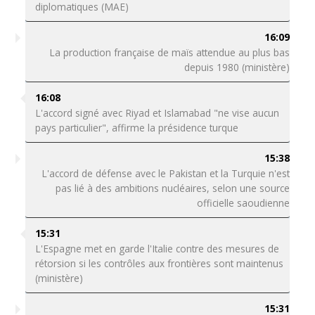
diplomatiques (MAE)
16:09
La production française de maïs attendue au plus bas
depuis 1980 (ministère)
16:08
L'accord signé avec Riyad et Islamabad "ne vise aucun
pays particulier", affirme la présidence turque
15:38
L'accord de défense avec le Pakistan et la Turquie n'est
pas lié à des ambitions nucléaires, selon une source
officielle saoudienne
15:31
L'Espagne met en garde l'Italie contre des mesures de
rétorsion si les contrôles aux frontières sont maintenus
(ministère)
15:31