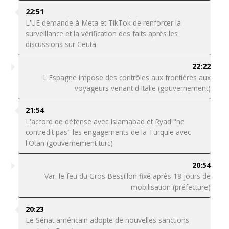
22:51
L'UE demande à Meta et TikTok de renforcer la
surveillance et la vérification des faits après les
discussions sur Ceuta
22:22
L'Espagne impose des contrôles aux frontières aux
voyageurs venant d'Italie (gouvernement)
21:54
L'accord de défense avec Islamabad et Ryad "ne
contredit pas" les engagements de la Turquie avec
l'Otan (gouvernement turc)
20:54
Var: le feu du Gros Bessillon fixé après 18 jours de
mobilisation (préfecture)
20:23
Le Sénat américain adopte de nouvelles sanctions