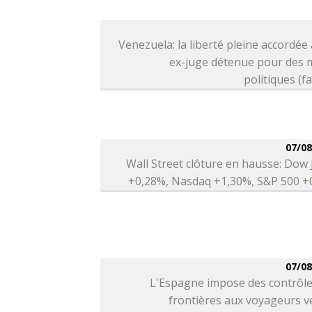
Venezuela: la liberté pleine accordée
ex-juge détenue pour des 
politiques (fa
07/08
Wall Street clôture en hausse: Dow
+0,28%, Nasdaq +1,30%, S&P 500 +
07/08
L'Espagne impose des contrôle
frontières aux voyageurs v