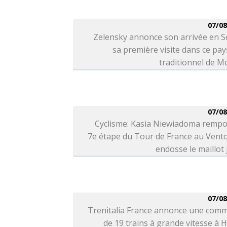
07/08
Zelensky annonce son arrivée en S
sa première visite dans ce pays
traditionnel de 
07/08
Cyclisme: Kasia Niewiadoma rempo
7e étape du Tour de France au Vent
endosse le maillot
07/08
Trenitalia France annonce une com
de 19 trains à grande vitesse à H