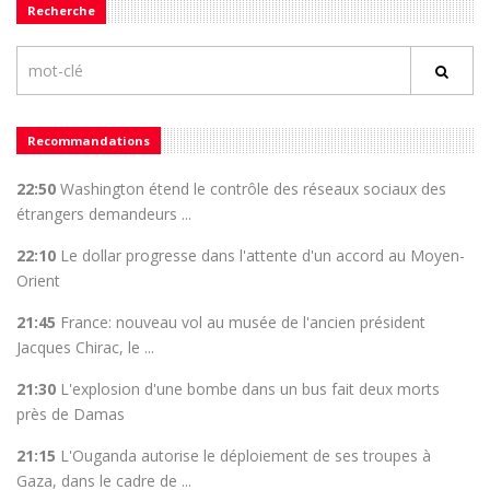
Recherche
Recommandations
22:50
Washington étend le contrôle des réseaux sociaux des
étrangers demandeurs ...
22:10
Le dollar progresse dans l'attente d'un accord au Moyen-
Orient
21:45
France: nouveau vol au musée de l'ancien président
Jacques Chirac, le ...
21:30
L'explosion d'une bombe dans un bus fait deux morts
près de Damas
21:15
L'Ouganda autorise le déploiement de ses troupes à
Gaza, dans le cadre de ...