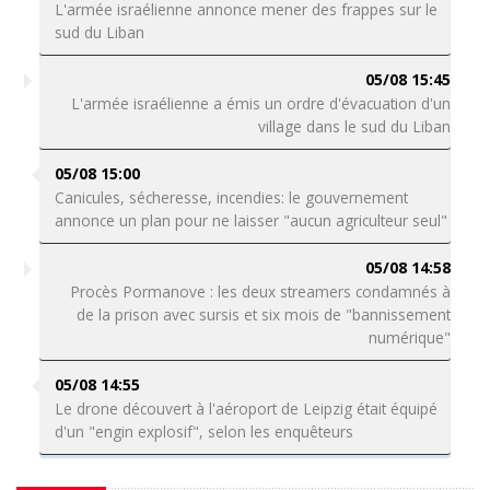
L'armée israélienne annonce mener des frappes sur le
sud du Liban
05/08 15:45
L'armée israélienne a émis un ordre d'évacuation d'un
village dans le sud du Liban
05/08 15:00
Canicules, sécheresse, incendies: le gouvernement
annonce un plan pour ne laisser "aucun agriculteur seul"
05/08 14:58
Procès Pormanove : les deux streamers condamnés à
de la prison avec sursis et six mois de "bannissement
numérique"
05/08 14:55
Le drone découvert à l'aéroport de Leipzig était équipé
d'un "engin explosif", selon les enquêteurs