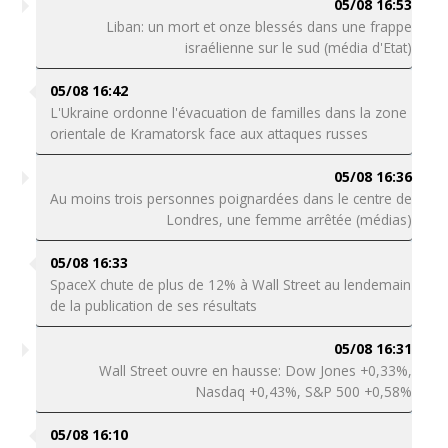
05/08 16:53
Liban: un mort et onze blessés dans une frappe
israélienne sur le sud (média d'Etat)
05/08 16:42
L'Ukraine ordonne l'évacuation de familles dans la zone
orientale de Kramatorsk face aux attaques russes
05/08 16:36
Au moins trois personnes poignardées dans le centre de
Londres, une femme arrêtée (médias)
05/08 16:33
SpaceX chute de plus de 12% à Wall Street au lendemain
de la publication de ses résultats
05/08 16:31
Wall Street ouvre en hausse: Dow Jones +0,33%,
Nasdaq +0,43%, S&P 500 +0,58%
05/08 16:10