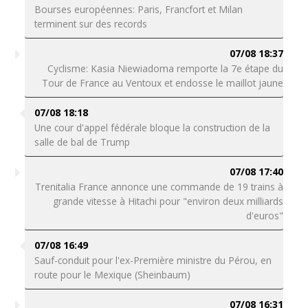
Bourses européennes: Paris, Francfort et Milan
terminent sur des records
07/08 18:37
Cyclisme: Kasia Niewiadoma remporte la 7e étape du
Tour de France au Ventoux et endosse le maillot jaune
07/08 18:18
Une cour d'appel fédérale bloque la construction de la
salle de bal de Trump
07/08 17:40
Trenitalia France annonce une commande de 19 trains à
grande vitesse à Hitachi pour "environ deux milliards
d'euros"
07/08 16:49
Sauf-conduit pour l'ex-Première ministre du Pérou, en
route pour le Mexique (Sheinbaum)
07/08 16:31