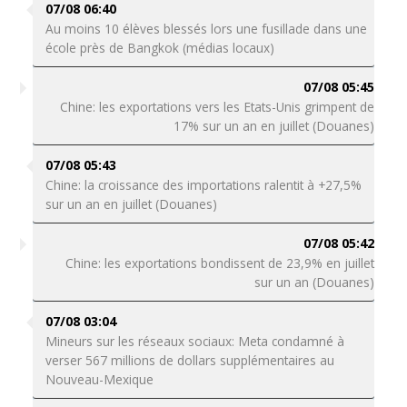
07/08 06:40
Au moins 10 élèves blessés lors une fusillade dans une
école près de Bangkok (médias locaux)
07/08 05:45
Chine: les exportations vers les Etats-Unis grimpent de
17% sur un an en juillet (Douanes)
07/08 05:43
Chine: la croissance des importations ralentit à +27,5%
sur un an en juillet (Douanes)
07/08 05:42
Chine: les exportations bondissent de 23,9% en juillet
sur un an (Douanes)
07/08 03:04
Mineurs sur les réseaux sociaux: Meta condamné à
verser 567 millions de dollars supplémentaires au
Nouveau-Mexique