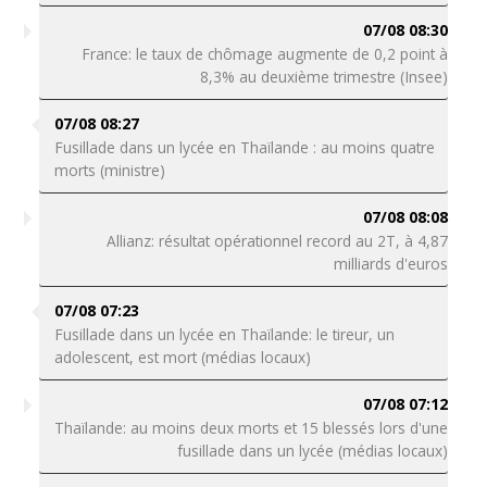
07/08 08:30
France: le taux de chômage augmente de 0,2 point à
8,3% au deuxième trimestre (Insee)
07/08 08:27
Fusillade dans un lycée en Thaïlande : au moins quatre
morts (ministre)
07/08 08:08
Allianz: résultat opérationnel record au 2T, à 4,87
milliards d'euros
07/08 07:23
Fusillade dans un lycée en Thaïlande: le tireur, un
adolescent, est mort (médias locaux)
07/08 07:12
Thaïlande: au moins deux morts et 15 blessés lors d'une
fusillade dans un lycée (médias locaux)