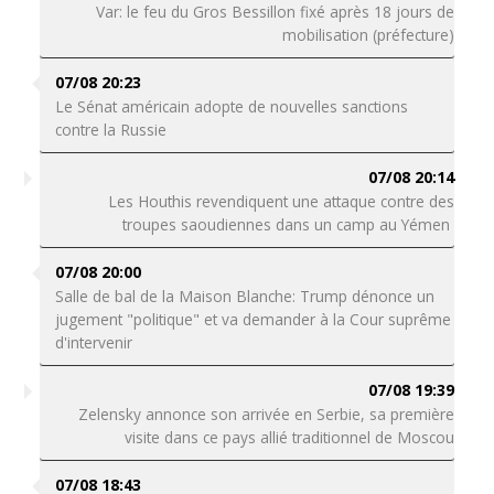
Var: le feu du Gros Bessillon fixé après 18 jours de
mobilisation (préfecture)
07/08 20:23
Le Sénat américain adopte de nouvelles sanctions
contre la Russie
07/08 20:14
Les Houthis revendiquent une attaque contre des
troupes saoudiennes dans un camp au Yémen
07/08 20:00
Salle de bal de la Maison Blanche: Trump dénonce un
jugement "politique" et va demander à la Cour suprême
d'intervenir
07/08 19:39
Zelensky annonce son arrivée en Serbie, sa première
visite dans ce pays allié traditionnel de Moscou
07/08 18:43