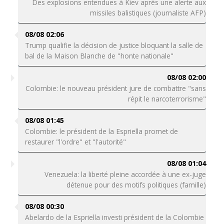
Des explosions entendues à Kiev après une alerte aux
missiles balistiques (journaliste AFP)
08/08 02:06
Trump qualifie la décision de justice bloquant la salle de
bal de la Maison Blanche de "honte nationale"
08/08 02:00
Colombie: le nouveau président jure de combattre "sans
répit le narcoterrorisme"
08/08 01:45
Colombie: le président de la Espriella promet de
restaurer "l'ordre" et "l'autorité"
08/08 01:04
Venezuela: la liberté pleine accordée à une ex-juge
détenue pour des motifs politiques (famille)
08/08 00:30
Abelardo de la Espriella investi président de la Colombie