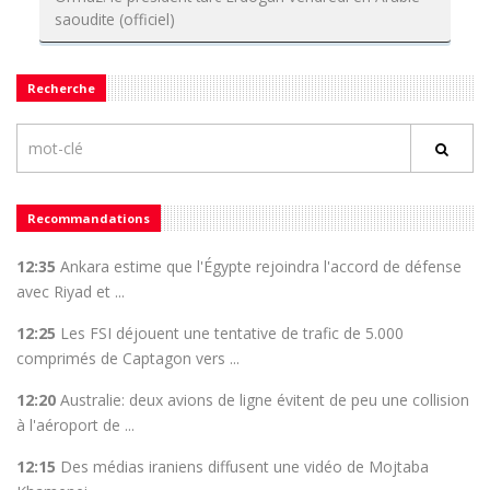
saoudite (officiel)
Recherche
Recommandations
12:35
Ankara estime que l'Égypte rejoindra l'accord de défense
avec Riyad et ...
12:25
Les FSI déjouent une tentative de trafic de 5.000
comprimés de Captagon vers ...
12:20
Australie: deux avions de ligne évitent de peu une collision
à l'aéroport de ...
12:15
Des médias iraniens diffusent une vidéo de Mojtaba