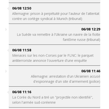
06/08 12:50
Allemagne: prison à perpétuité pour l'auteur de l'attentat
contre un cortège syndical à Munich (tribunal)
06/08 12:29
La Suède va remettre à l'Ukraine un navire de la flotte
fantôme russe (tribunal)
06/08 11:58
Menaces sur les non-Corses par le FLNC: le parquet
antiterroriste annonce l'ouverture d'une enquête
06/08 11:46
Allemagne: arrestation d'un Ukrainien accusé
d'espionnage d'un site d'armement (police)
06/08 11:16
La Corée du Nord a tiré un "projectile non identifié",
selon l'armée sud-coréenne