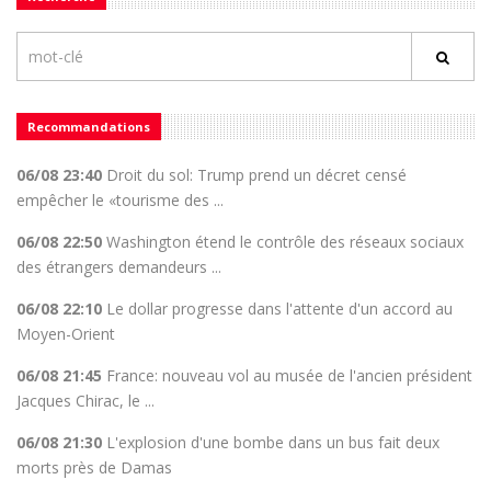
Recommandations
06/08 23:40
Droit du sol: Trump prend un décret censé
empêcher le «tourisme des ...
06/08 22:50
Washington étend le contrôle des réseaux sociaux
des étrangers demandeurs ...
06/08 22:10
Le dollar progresse dans l'attente d'un accord au
Moyen-Orient
06/08 21:45
France: nouveau vol au musée de l'ancien président
Jacques Chirac, le ...
06/08 21:30
L'explosion d'une bombe dans un bus fait deux
morts près de Damas