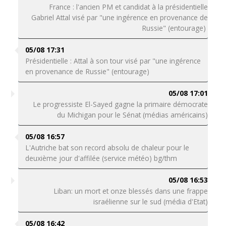
France : l'ancien PM et candidat à la présidentielle
Gabriel Attal visé par "une ingérence en provenance de
Russie" (entourage)
05/08 17:31
Présidentielle : Attal à son tour visé par "une ingérence
en provenance de Russie" (entourage)
05/08 17:01
Le progressiste El-Sayed gagne la primaire démocrate
du Michigan pour le Sénat (médias américains)
05/08 16:57
L'Autriche bat son record absolu de chaleur pour le
deuxième jour d'affilée (service météo) bg/thm
05/08 16:53
Liban: un mort et onze blessés dans une frappe
israélienne sur le sud (média d'Etat)
05/08 16:42