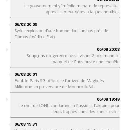
Le gouvernement yéménite menace de représailles
après les meurtrières attaques houthies
06/08 20:09
Syrie: explosion d'une bombe dans un bus près de
Damas (média d'Etat)
06/08 20:08
Soupçons d'ingérence russe visant Glucksmann: le
parquet de Paris ouvre une enquête
06/08 20:01
Foot: le Paris SG officialise l'arrivée de Maghnès
Akliouche en provenance de Monaco lle/ah
06/08 19:49
Le chef de l'ONU condamne la Russie et l'Ukraine pour
leurs frappes dans des zones civiles
06/08 19:31