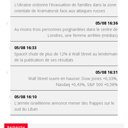
L'Ukraine ordonne l'évacuation de familles dans la zone
orientale de Kramatorsk face aux attaques russes
05/08 16:36
Au moins trois personnes poignardées dans le centre de
Londres, une femme arrêtée (médias)
05/08 16:33
SpaceX chute de plus de 12% à Wall Street au lendemain
de la publication de ses résultats
05/08 16:31
Wall Street ouvre en hausse: Dow Jones +0,33%,
Nasdaq +0,43%, S&P 500 +0,58%
05/08 16:10
L'armée israélienne annonce mener des frappes sur le
sud du Liban
Recherche