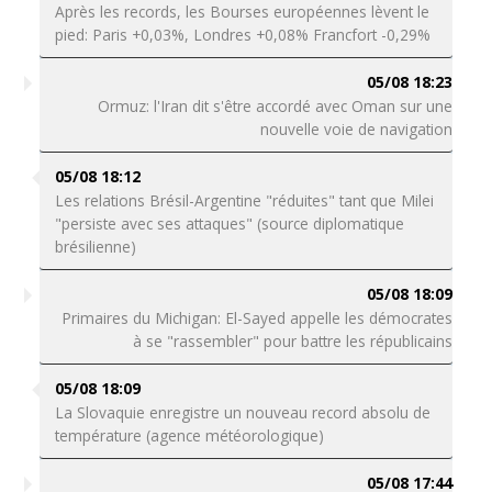
Après les records, les Bourses européennes lèvent le
pied: Paris +0,03%, Londres +0,08% Francfort -0,29%
05/08 18:23
Ormuz: l'Iran dit s'être accordé avec Oman sur une
nouvelle voie de navigation
05/08 18:12
Les relations Brésil-Argentine "réduites" tant que Milei
"persiste avec ses attaques" (source diplomatique
brésilienne)
05/08 18:09
Primaires du Michigan: El-Sayed appelle les démocrates
à se "rassembler" pour battre les républicains
05/08 18:09
La Slovaquie enregistre un nouveau record absolu de
température (agence météorologique)
05/08 17:44