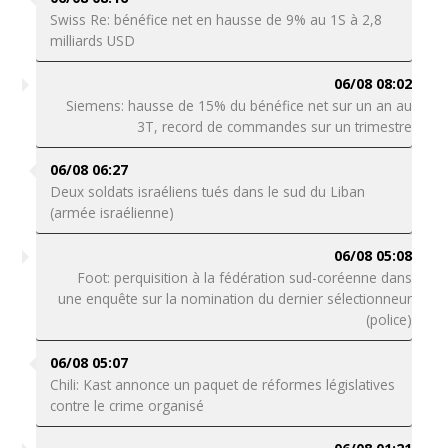
Swiss Re: bénéfice net en hausse de 9% au 1S à 2,8
milliards USD
06/08 08:02
Siemens: hausse de 15% du bénéfice net sur un an au
3T, record de commandes sur un trimestre
06/08 06:27
Deux soldats israéliens tués dans le sud du Liban
(armée israélienne)
06/08 05:08
Foot: perquisition à la fédération sud-coréenne dans
une enquête sur la nomination du dernier sélectionneur
(police)
06/08 05:07
Chili: Kast annonce un paquet de réformes législatives
contre le crime organisé