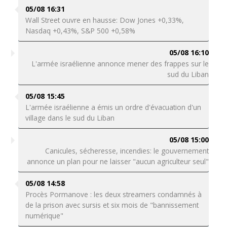
05/08 16:31
Wall Street ouvre en hausse: Dow Jones +0,33%,
Nasdaq +0,43%, S&P 500 +0,58%
05/08 16:10
L'armée israélienne annonce mener des frappes sur le
sud du Liban
05/08 15:45
L'armée israélienne a émis un ordre d'évacuation d'un
village dans le sud du Liban
05/08 15:00
Canicules, sécheresse, incendies: le gouvernement
annonce un plan pour ne laisser "aucun agriculteur seul"
05/08 14:58
Procès Pormanove : les deux streamers condamnés à
de la prison avec sursis et six mois de "bannissement
numérique"