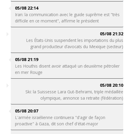
05/08 22:14
Iran: la communication avec le guide suprême est "très
difficile en ce moment", affirme le président
05/08 21:32
Les États-Unis suspendent les importations du plus
grand producteur d’avocats du Mexique (secteur)
05/08 21:19
Les Houthis disent avoir attaqué un deuxième pétrolier
en mer Rouge
05/08 20:10
Ski: la Suissesse Lara Gut-Behrami, triple médaillée
olympique, annonce sa retraite (fédération)
05/08 20:07
L'armée israélienne continuera "d'agir de façon
proactive" à Gaza, dit son chef d'état-major