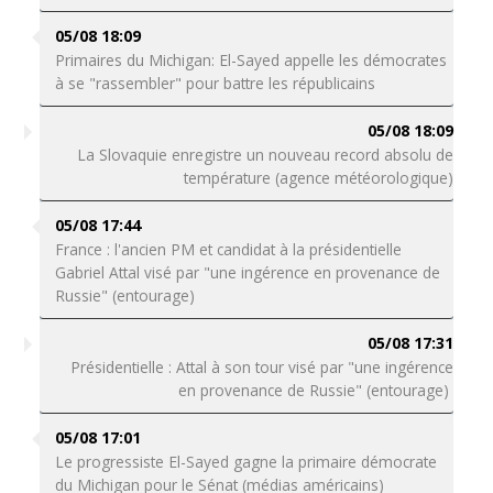
05/08 18:09
Primaires du Michigan: El-Sayed appelle les démocrates
à se "rassembler" pour battre les républicains
05/08 18:09
La Slovaquie enregistre un nouveau record absolu de
température (agence météorologique)
05/08 17:44
France : l'ancien PM et candidat à la présidentielle
Gabriel Attal visé par "une ingérence en provenance de
Russie" (entourage)
05/08 17:31
Présidentielle : Attal à son tour visé par "une ingérence
en provenance de Russie" (entourage)
05/08 17:01
Le progressiste El-Sayed gagne la primaire démocrate
du Michigan pour le Sénat (médias américains)