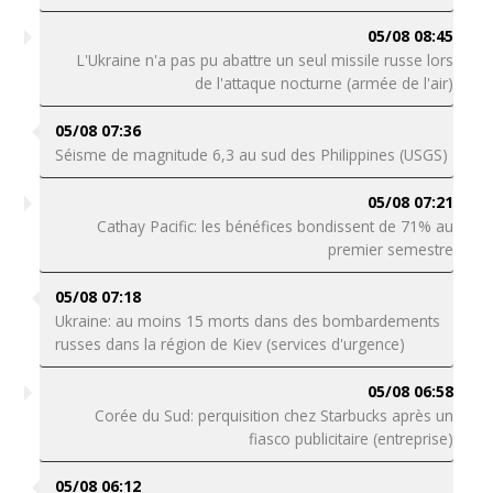
05/08 08:45
L'Ukraine n'a pas pu abattre un seul missile russe lors
de l'attaque nocturne (armée de l'air)
05/08 07:36
Séisme de magnitude 6,3 au sud des Philippines (USGS)
05/08 07:21
Cathay Pacific: les bénéfices bondissent de 71% au
premier semestre
05/08 07:18
Ukraine: au moins 15 morts dans des bombardements
russes dans la région de Kiev (services d'urgence)
05/08 06:58
Corée du Sud: perquisition chez Starbucks après un
fiasco publicitaire (entreprise)
05/08 06:12