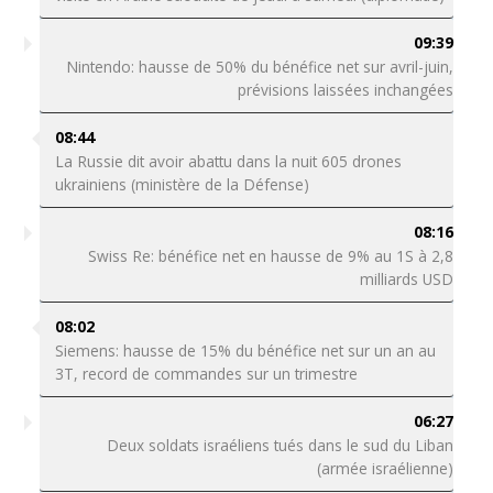
09:39
Nintendo: hausse de 50% du bénéfice net sur avril-juin,
prévisions laissées inchangées
08:44
La Russie dit avoir abattu dans la nuit 605 drones
ukrainiens (ministère de la Défense)
08:16
Swiss Re: bénéfice net en hausse de 9% au 1S à 2,8
milliards USD
08:02
Siemens: hausse de 15% du bénéfice net sur un an au
3T, record de commandes sur un trimestre
06:27
Deux soldats israéliens tués dans le sud du Liban
(armée israélienne)