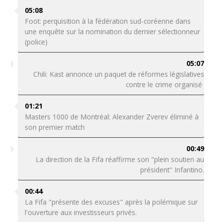
05:08
Foot: perquisition à la fédération sud-coréenne dans
une enquête sur la nomination du dernier sélectionneur
(police)
05:07
Chili: Kast annonce un paquet de réformes législatives
contre le crime organisé
01:21
Masters 1000 de Montréal: Alexander Zverev éliminé à
son premier match
00:49
La direction de la Fifa réaffirme son "plein soutien au
président" Infantino.
00:44
La Fifa "présente des excuses" après la polémique sur
l'ouverture aux investisseurs privés.