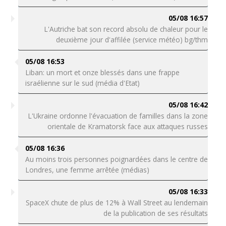
05/08 16:57
L'Autriche bat son record absolu de chaleur pour le
deuxième jour d'affilée (service météo) bg/thm
05/08 16:53
Liban: un mort et onze blessés dans une frappe
israélienne sur le sud (média d'Etat)
05/08 16:42
L'Ukraine ordonne l'évacuation de familles dans la zone
orientale de Kramatorsk face aux attaques russes
05/08 16:36
Au moins trois personnes poignardées dans le centre de
Londres, une femme arrêtée (médias)
05/08 16:33
SpaceX chute de plus de 12% à Wall Street au lendemain
de la publication de ses résultats