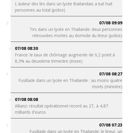
L'auteur des tirs dans un lycée thaïlandais a tué huit
personnes au total (police)
07/08 09:09
Tirs dans un lycée en Thaïlande: deux personnes
retrouvées mortes au domicile du tireur (police)
07/08 08:30
France: le taux de chômage augmente de 0,2 point à
8,3% au deuxième trimestre (Insee)
07/08 08:27
Fusillade dans un lycée en Thaïlande : au moins quatre
morts (ministre)
07/08 08:08
Allianz: résultat opérationnel record au 2T, à 4,87
milliards d'euros
07/08 07:23
Fusillade dans un lycée en Thaïlande: le tireur, un