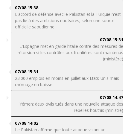
07/08 15:38
L'accord de défense avec le Pakistan et la Turquie n'est
pas lié à des ambitions nucléaires, selon une source
officielle saoudienne
07/08 15:31
L'Espagne met en garde l'Italie contre des mesures de
rétorsion si les contrôles aux frontières sont maintenus
(ministère)
07/08 15:31
23.000 emplois en moins en juillet aux Etats-Unis mais
chômage en baisse
07/08 14:47
Yémen: deux civils tués dans une nouvelle attaque des
rebelles houthis (ministre)
07/08 14:02
Le Pakistan affirme que toute attaque visant un