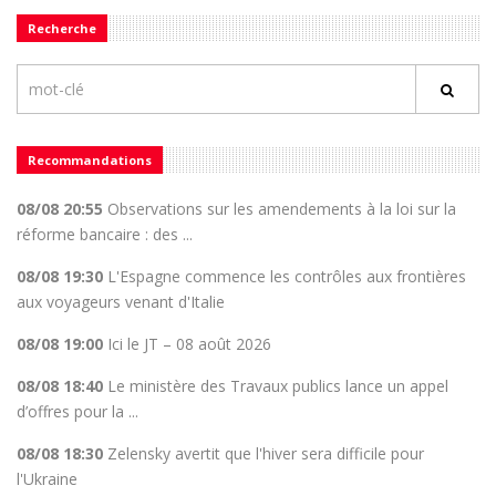
Recherche
Recommandations
08/08 20:55
Observations sur les amendements à la loi sur la
réforme bancaire : des ...
08/08 19:30
L'Espagne commence les contrôles aux frontières
aux voyageurs venant d'Italie
08/08 19:00
Ici le JT – 08 août 2026
08/08 18:40
Le ministère des Travaux publics lance un appel
d’offres pour la ...
08/08 18:30
Zelensky avertit que l'hiver sera difficile pour
l'Ukraine