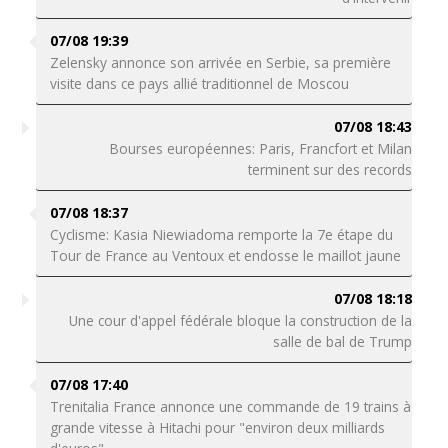
07/08 19:39
Zelensky annonce son arrivée en Serbie, sa première
visite dans ce pays allié traditionnel de Moscou
07/08 18:43
Bourses européennes: Paris, Francfort et Milan
terminent sur des records
07/08 18:37
Cyclisme: Kasia Niewiadoma remporte la 7e étape du
Tour de France au Ventoux et endosse le maillot jaune
07/08 18:18
Une cour d'appel fédérale bloque la construction de la
salle de bal de Trump
07/08 17:40
Trenitalia France annonce une commande de 19 trains à
grande vitesse à Hitachi pour "environ deux milliards