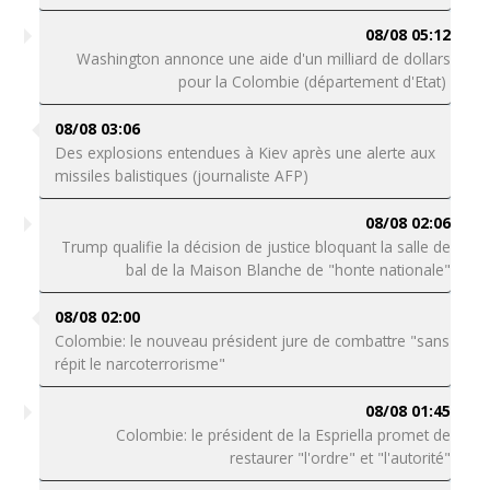
08/08 05:12
Washington annonce une aide d'un milliard de dollars
pour la Colombie (département d'Etat)
08/08 03:06
Des explosions entendues à Kiev après une alerte aux
missiles balistiques (journaliste AFP)
08/08 02:06
Trump qualifie la décision de justice bloquant la salle de
bal de la Maison Blanche de "honte nationale"
08/08 02:00
Colombie: le nouveau président jure de combattre "sans
répit le narcoterrorisme"
08/08 01:45
Colombie: le président de la Espriella promet de
restaurer "l'ordre" et "l'autorité"