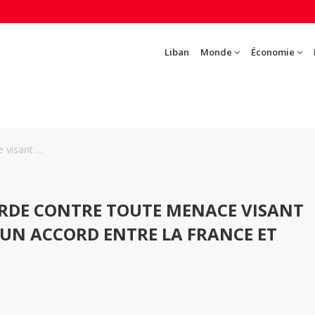
Liban
Monde
Économie
isant ...
RDE CONTRE TOUTE MENACE VISANT
UN ACCORD ENTRE LA FRANCE ET