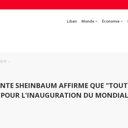
Liban
Monde
Économie
ue ...
DENTE SHEINBAUM AFFIRME QUE "TOUT
 POUR L'INAUGURATION DU MONDIAL