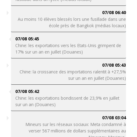
07/08 06:40
Au moins 10 élèves blessés lors une fusillade dans une
école près de Bangkok (médias locaux)
07/08 05:45
Chine: les exportations vers les Etats-Unis grimpent de
17% sur un an en juillet (Douanes)
07/08 05:43
Chine: la croissance des importations ralentit à +27,5%
sur un an en juillet (Douanes)
07/08 05:42
Chine: les exportations bondissent de 23,9% en juillet
sur un an (Douanes)
07/08 03:04
Mineurs sur les réseaux sociaux: Meta condamné à
verser 567 millions de dollars supplémentaires au