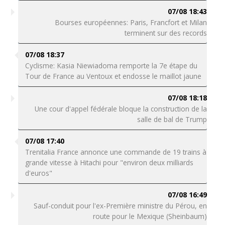
07/08 18:43
Bourses européennes: Paris, Francfort et Milan
terminent sur des records
07/08 18:37
Cyclisme: Kasia Niewiadoma remporte la 7e étape du
Tour de France au Ventoux et endosse le maillot jaune
07/08 18:18
Une cour d'appel fédérale bloque la construction de la
salle de bal de Trump
07/08 17:40
Trenitalia France annonce une commande de 19 trains à
grande vitesse à Hitachi pour "environ deux milliards
d'euros"
07/08 16:49
Sauf-conduit pour l'ex-Première ministre du Pérou, en
route pour le Mexique (Sheinbaum)