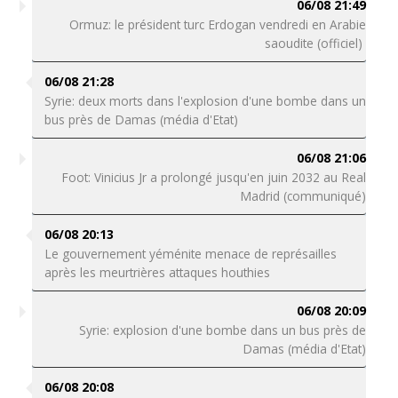
06/08 21:49
Ormuz: le président turc Erdogan vendredi en Arabie
saoudite (officiel)
06/08 21:28
Syrie: deux morts dans l'explosion d'une bombe dans un
bus près de Damas (média d'Etat)
06/08 21:06
Foot: Vinicius Jr a prolongé jusqu'en juin 2032 au Real
Madrid (communiqué)
06/08 20:13
Le gouvernement yéménite menace de représailles
après les meurtrières attaques houthies
06/08 20:09
Syrie: explosion d'une bombe dans un bus près de
Damas (média d'Etat)
06/08 20:08