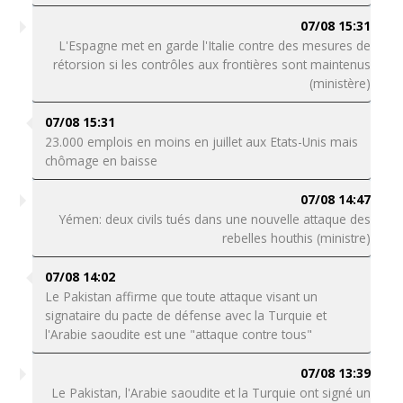
07/08 15:31
L'Espagne met en garde l'Italie contre des mesures de
rétorsion si les contrôles aux frontières sont maintenus
(ministère)
07/08 15:31
23.000 emplois en moins en juillet aux Etats-Unis mais
chômage en baisse
07/08 14:47
Yémen: deux civils tués dans une nouvelle attaque des
rebelles houthis (ministre)
07/08 14:02
Le Pakistan affirme que toute attaque visant un
signataire du pacte de défense avec la Turquie et
l'Arabie saoudite est une "attaque contre tous"
07/08 13:39
Le Pakistan, l'Arabie saoudite et la Turquie ont signé un