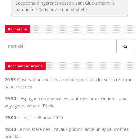
Soupçons d'ingérence russe visant Glucksmann: le
parquet de Paris ouvre une enquête
Recherche
Recommandations
20:55
Observations sur les amendements à la loi sur la réforme
bancaire : des ...
19:30
L'Espagne commence les contrôles aux frontières aux
voyageurs venant d'Italie
19:00
Ici le JT – 08 août 2026
18:40
Le ministère des Travaux publics lance un appel d’offres
pour la ...