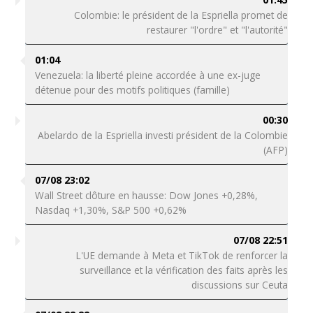
Colombie: le président de la Espriella promet de
restaurer "l'ordre" et "l'autorité"
01:04
Venezuela: la liberté pleine accordée à une ex-juge
détenue pour des motifs politiques (famille)
00:30
Abelardo de la Espriella investi président de la Colombie
(AFP)
07/08 23:02
Wall Street clôture en hausse: Dow Jones +0,28%,
Nasdaq +1,30%, S&P 500 +0,62%
07/08 22:51
L'UE demande à Meta et TikTok de renforcer la
surveillance et la vérification des faits après les
discussions sur Ceuta