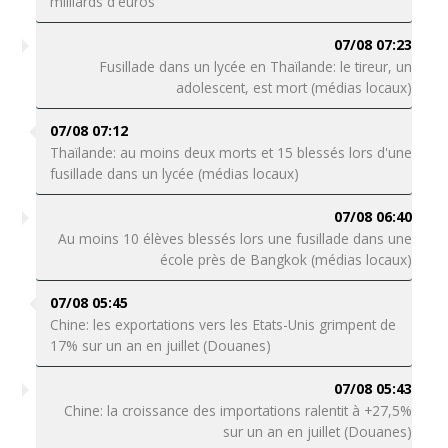
milliards d'euros
07/08 07:23
Fusillade dans un lycée en Thaïlande: le tireur, un
adolescent, est mort (médias locaux)
07/08 07:12
Thaïlande: au moins deux morts et 15 blessés lors d'une
fusillade dans un lycée (médias locaux)
07/08 06:40
Au moins 10 élèves blessés lors une fusillade dans une
école près de Bangkok (médias locaux)
07/08 05:45
Chine: les exportations vers les Etats-Unis grimpent de
17% sur un an en juillet (Douanes)
07/08 05:43
Chine: la croissance des importations ralentit à +27,5%
sur un an en juillet (Douanes)