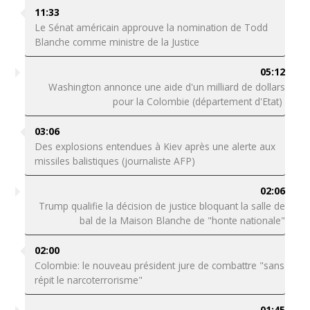
11:33
Le Sénat américain approuve la nomination de Todd
Blanche comme ministre de la Justice
05:12
Washington annonce une aide d'un milliard de dollars
pour la Colombie (département d'Etat)
03:06
Des explosions entendues à Kiev après une alerte aux
missiles balistiques (journaliste AFP)
02:06
Trump qualifie la décision de justice bloquant la salle de
bal de la Maison Blanche de "honte nationale"
02:00
Colombie: le nouveau président jure de combattre "sans
répit le narcoterrorisme"
01:45