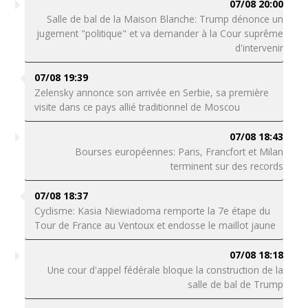
07/08 20:00
Salle de bal de la Maison Blanche: Trump dénonce un
jugement "politique" et va demander à la Cour suprême
d'intervenir
07/08 19:39
Zelensky annonce son arrivée en Serbie, sa première
visite dans ce pays allié traditionnel de Moscou
07/08 18:43
Bourses européennes: Paris, Francfort et Milan
terminent sur des records
07/08 18:37
Cyclisme: Kasia Niewiadoma remporte la 7e étape du
Tour de France au Ventoux et endosse le maillot jaune
07/08 18:18
Une cour d'appel fédérale bloque la construction de la
salle de bal de Trump