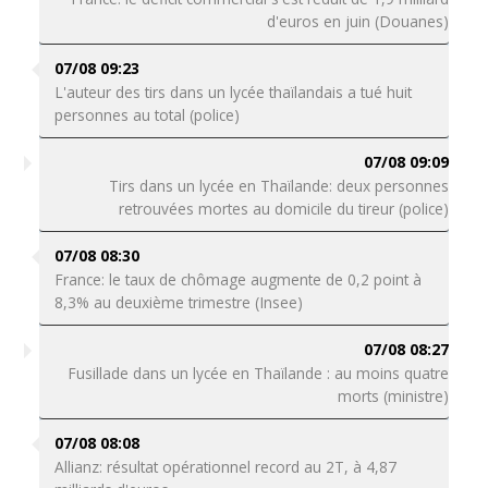
d'euros en juin (Douanes)
07/08 09:23
L'auteur des tirs dans un lycée thaïlandais a tué huit
personnes au total (police)
07/08 09:09
Tirs dans un lycée en Thaïlande: deux personnes
retrouvées mortes au domicile du tireur (police)
07/08 08:30
France: le taux de chômage augmente de 0,2 point à
8,3% au deuxième trimestre (Insee)
07/08 08:27
Fusillade dans un lycée en Thaïlande : au moins quatre
morts (ministre)
07/08 08:08
Allianz: résultat opérationnel record au 2T, à 4,87