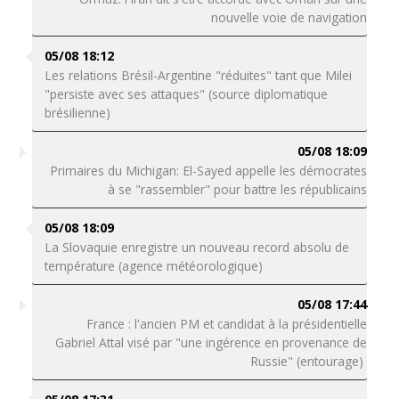
nouvelle voie de navigation
05/08 18:12
Les relations Brésil-Argentine "réduites" tant que Milei
"persiste avec ses attaques" (source diplomatique
brésilienne)
05/08 18:09
Primaires du Michigan: El-Sayed appelle les démocrates
à se "rassembler" pour battre les républicains
05/08 18:09
La Slovaquie enregistre un nouveau record absolu de
température (agence météorologique)
05/08 17:44
France : l'ancien PM et candidat à la présidentielle
Gabriel Attal visé par "une ingérence en provenance de
Russie" (entourage)