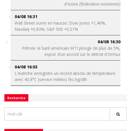
d'Ivoire (fédération ivoirienne)
04/08 16:31
Wall Street ouvre en hausse: Dow Jones +1,46%,
Nasdaq +0,83%, S&P 500 +0,51%
04/08 16:30
Pétrole: le baril américain WTI plonge de plus de 5%,
espoir d'un accord sur le détroit d'Ormuz
04/08 16:03
L'Autriche enregistre un record absolu de température
avec 40,8°C (service météo) fec-bg/dth
Recherche