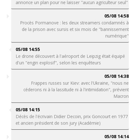
annonce un plan pour ne laisser "aucun agriculteur seul"
05/08 14:58
Procès Pormanove : les deux streamers condamnés à
de la prison avec sursis et six mois de "bannissement
numérique"
05/08 14:55
Le drone découvert à l'aéroport de Leipzig était équipé
d'un "engin explosif", selon les enquêteurs
05/08 14:38
Frappes russes sur Kiev: avec l'Ukraine, "nous ne
céderons ni à la lassitude ni à l'intimidation", prévient
Macron
05/08 14:15
Décès de l'écrivain Didier Decoin, prix Goncourt en 1977
et ancien président de son jury (Académie)
05/08 14:14