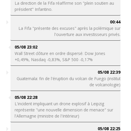
La direction de la Fifa réaffirme son "plein soutien au
président" Infantino.
00:44
La Fifa "présente des excuses" après la polémique sur
l'ouverture aux investisseurs privés.
05/08 23:02
Wall Street clôture en ordre dispersé: Dow Jones
+0,49%, Nasdaq -0,83%, S&P 500 -0,17%
05/08 22:39
Guatemala: fin de l'éruption du volcan de Fuego (institut
de volcanologie)
05/08 22:28
L'incident impliquant un drone explosif à Leipzig
représente "une nouvelle dimension de menace" sur
l'Allemagne (ministre de l'Intérieur)
05/08 22:25