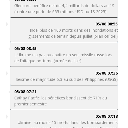
Glencore: bénéfice net de 4,4 milliards de dollars au 1S
(contre une perte de 655 millions USD au 1S 2025)
05/08 08:55
Inde: plus de 100 morts dans des inondations et
glissements de terrain depuis juillet (bilan officiel)
05/08 08:45
L'Ukraine n'a pas pu abattre un seul missile russe lors
de l'attaque nocturne (armée de l'air)
05/08 07:36
Séisme de magnitude 6,3 au sud des Philippines (USGS)
05/08 07:21
Cathay Pacific: les bénéfices bondissent de 71% au
premier semestre
05/08 07:18
Ukraine: au moins 15 morts dans des bombardements