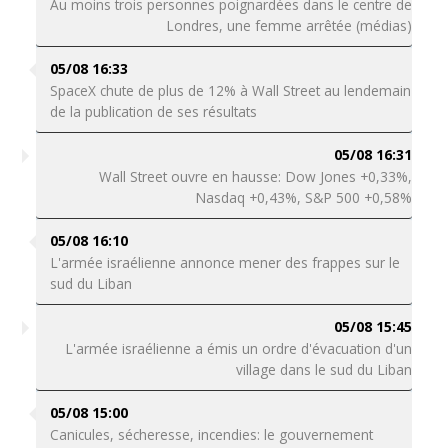
Au moins trois personnes poignardées dans le centre de
Londres, une femme arrêtée (médias)
05/08 16:33
SpaceX chute de plus de 12% à Wall Street au lendemain
de la publication de ses résultats
05/08 16:31
Wall Street ouvre en hausse: Dow Jones +0,33%,
Nasdaq +0,43%, S&P 500 +0,58%
05/08 16:10
L'armée israélienne annonce mener des frappes sur le
sud du Liban
05/08 15:45
L'armée israélienne a émis un ordre d'évacuation d'un
village dans le sud du Liban
05/08 15:00
Canicules, sécheresse, incendies: le gouvernement