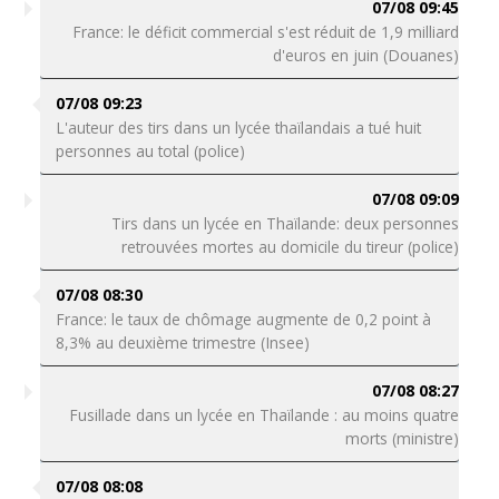
07/08 09:45
France: le déficit commercial s'est réduit de 1,9 milliard
d'euros en juin (Douanes)
07/08 09:23
L'auteur des tirs dans un lycée thaïlandais a tué huit
personnes au total (police)
07/08 09:09
Tirs dans un lycée en Thaïlande: deux personnes
retrouvées mortes au domicile du tireur (police)
07/08 08:30
France: le taux de chômage augmente de 0,2 point à
8,3% au deuxième trimestre (Insee)
07/08 08:27
Fusillade dans un lycée en Thaïlande : au moins quatre
morts (ministre)
07/08 08:08