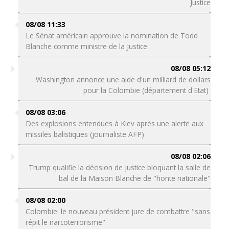
Justice
08/08 11:33
Le Sénat américain approuve la nomination de Todd
Blanche comme ministre de la Justice
08/08 05:12
Washington annonce une aide d'un milliard de dollars
pour la Colombie (département d'Etat)
08/08 03:06
Des explosions entendues à Kiev après une alerte aux
missiles balistiques (journaliste AFP)
08/08 02:06
Trump qualifie la décision de justice bloquant la salle de
bal de la Maison Blanche de "honte nationale"
08/08 02:00
Colombie: le nouveau président jure de combattre "sans
répit le narcoterrorisme"