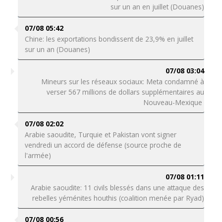
sur un an en juillet (Douanes)
07/08 05:42
Chine: les exportations bondissent de 23,9% en juillet
sur un an (Douanes)
07/08 03:04
Mineurs sur les réseaux sociaux: Meta condamné à
verser 567 millions de dollars supplémentaires au
Nouveau-Mexique
07/08 02:02
Arabie saoudite, Turquie et Pakistan vont signer
vendredi un accord de défense (source proche de
l'armée)
07/08 01:11
Arabie saoudite: 11 civils blessés dans une attaque des
rebelles yéménites houthis (coalition menée par Ryad)
07/08 00:56