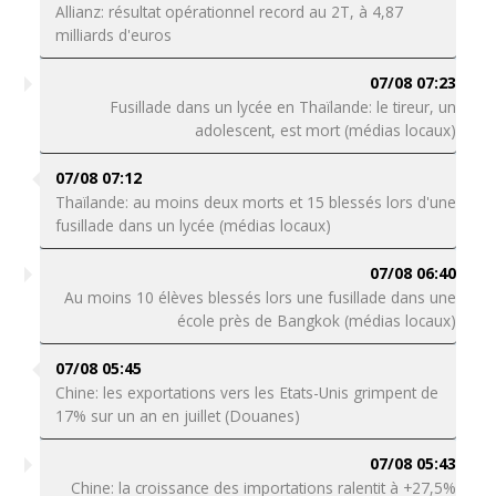
Allianz: résultat opérationnel record au 2T, à 4,87
milliards d'euros
07/08 07:23
Fusillade dans un lycée en Thaïlande: le tireur, un
adolescent, est mort (médias locaux)
07/08 07:12
Thaïlande: au moins deux morts et 15 blessés lors d'une
fusillade dans un lycée (médias locaux)
07/08 06:40
Au moins 10 élèves blessés lors une fusillade dans une
école près de Bangkok (médias locaux)
07/08 05:45
Chine: les exportations vers les Etats-Unis grimpent de
17% sur un an en juillet (Douanes)
07/08 05:43
Chine: la croissance des importations ralentit à +27,5%