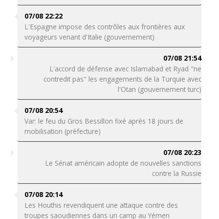
07/08 22:22
L'Espagne impose des contrôles aux frontières aux
voyageurs venant d'Italie (gouvernement)
07/08 21:54
L'accord de défense avec Islamabad et Ryad "ne
contredit pas" les engagements de la Turquie avec
l'Otan (gouvernement turc)
07/08 20:54
Var: le feu du Gros Bessillon fixé après 18 jours de
mobilisation (préfecture)
07/08 20:23
Le Sénat américain adopte de nouvelles sanctions
contre la Russie
07/08 20:14
Les Houthis revendiquent une attaque contre des
troupes saoudiennes dans un camp au Yémen