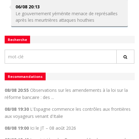
06/08 20:13
Le gouvernement yéménite menace de représailles
après les meurtrières attaques houthies
Recherche
Recommandations
08/08 20:55
Observations sur les amendements à la loi sur la
réforme bancaire : des ...
08/08 19:30
L'Espagne commence les contrôles aux frontières
aux voyageurs venant d'Italie
08/08 19:00
Ici le JT – 08 août 2026