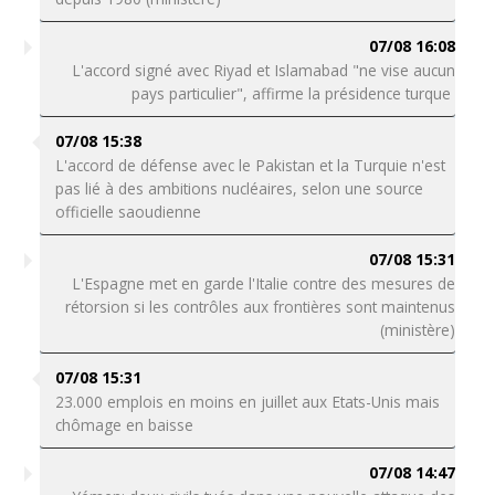
07/08 16:08
L'accord signé avec Riyad et Islamabad "ne vise aucun
pays particulier", affirme la présidence turque
07/08 15:38
L'accord de défense avec le Pakistan et la Turquie n'est
pas lié à des ambitions nucléaires, selon une source
officielle saoudienne
07/08 15:31
L'Espagne met en garde l'Italie contre des mesures de
rétorsion si les contrôles aux frontières sont maintenus
(ministère)
07/08 15:31
23.000 emplois en moins en juillet aux Etats-Unis mais
chômage en baisse
07/08 14:47