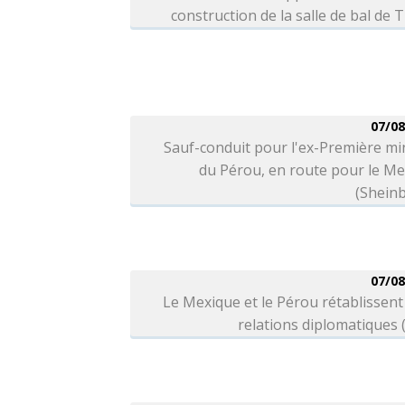
construction de la salle de bal de
07/08
Sauf-conduit pour l'ex-Première mi
du Pérou, en route pour le M
(Shein
07/08
Le Mexique et le Pérou rétablissent
relations diplomatiques