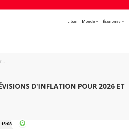
Liban
Monde
Économie
...
RÉVISIONS D'INFLATION POUR 2026 ET
15:08