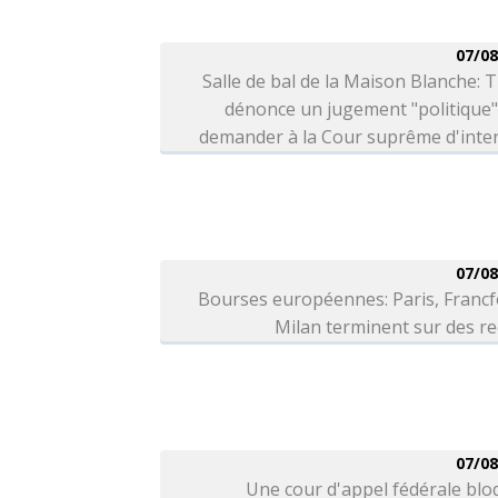
07/08
Salle de bal de la Maison Blanche:
dénonce un jugement "politique"
demander à la Cour suprême d'inter
07/08
Bourses européennes: Paris, Francf
Milan terminent sur des r
07/08
Une cour d'appel fédérale blo