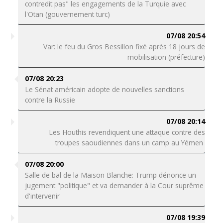
contredit pas" les engagements de la Turquie avec
l'Otan (gouvernement turc)
07/08 20:54
Var: le feu du Gros Bessillon fixé après 18 jours de
mobilisation (préfecture)
07/08 20:23
Le Sénat américain adopte de nouvelles sanctions
contre la Russie
07/08 20:14
Les Houthis revendiquent une attaque contre des
troupes saoudiennes dans un camp au Yémen
07/08 20:00
Salle de bal de la Maison Blanche: Trump dénonce un
jugement "politique" et va demander à la Cour suprême
d'intervenir
07/08 19:39