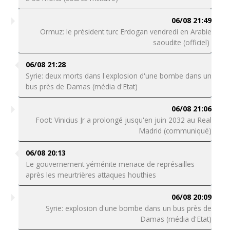
06/08 21:49
Ormuz: le président turc Erdogan vendredi en Arabie
saoudite (officiel)
06/08 21:28
Syrie: deux morts dans l'explosion d'une bombe dans un
bus près de Damas (média d'Etat)
06/08 21:06
Foot: Vinicius Jr a prolongé jusqu'en juin 2032 au Real
Madrid (communiqué)
06/08 20:13
Le gouvernement yéménite menace de représailles
après les meurtrières attaques houthies
06/08 20:09
Syrie: explosion d'une bombe dans un bus près de
Damas (média d'Etat)