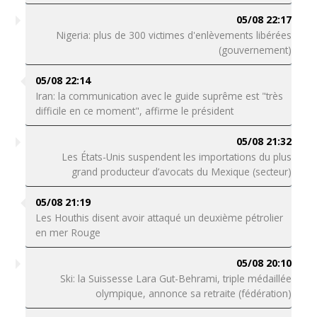
05/08 22:17
Nigeria: plus de 300 victimes d'enlèvements libérées
(gouvernement)
05/08 22:14
Iran: la communication avec le guide suprême est "très
difficile en ce moment", affirme le président
05/08 21:32
Les États-Unis suspendent les importations du plus
grand producteur d’avocats du Mexique (secteur)
05/08 21:19
Les Houthis disent avoir attaqué un deuxième pétrolier
en mer Rouge
05/08 20:10
Ski: la Suissesse Lara Gut-Behrami, triple médaillée
olympique, annonce sa retraite (fédération)