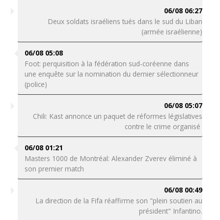
06/08 06:27
Deux soldats israéliens tués dans le sud du Liban
(armée israélienne)
06/08 05:08
Foot: perquisition à la fédération sud-coréenne dans
une enquête sur la nomination du dernier sélectionneur
(police)
06/08 05:07
Chili: Kast annonce un paquet de réformes législatives
contre le crime organisé
06/08 01:21
Masters 1000 de Montréal: Alexander Zverev éliminé à
son premier match
06/08 00:49
La direction de la Fifa réaffirme son "plein soutien au
président" Infantino.