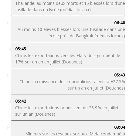
Thaïlande: au moins deux morts et 15 blessés lors d'une
fusillade dans un lycée (médias locaux)
06:40
Au moins 10 élèves blessés lors une fusillade dans une
école près de Bangkok (médias locaux)
05:45
Chine: les exportations vers les Etats-Unis grimpent de
17% sur un an en juillet (Douanes)
05:43
Chine: la croissance des importations ralentit à +27,5%
sur un an en juillet (Douanes)
05:42
Chine: les exportations bondissent de 23,9% en juillet
sur un an (Douanes)
03:04
Mineurs sur les réseaux sociaux: Meta condamné à