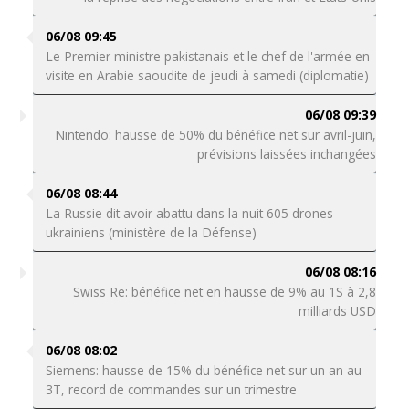
06/08 09:45
Le Premier ministre pakistanais et le chef de l'armée en
visite en Arabie saoudite de jeudi à samedi (diplomatie)
06/08 09:39
Nintendo: hausse de 50% du bénéfice net sur avril-juin,
prévisions laissées inchangées
06/08 08:44
La Russie dit avoir abattu dans la nuit 605 drones
ukrainiens (ministère de la Défense)
06/08 08:16
Swiss Re: bénéfice net en hausse de 9% au 1S à 2,8
milliards USD
06/08 08:02
Siemens: hausse de 15% du bénéfice net sur un an au
3T, record de commandes sur un trimestre