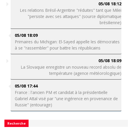
05/08 18:12
Les relations Brésil-Argentine "réduites" tant que Milei
"persiste avec ses attaques" (source diplomatique
brésilienne)
05/08 18:09
Primaires du Michigan: El-Sayed appelle les démocrates
à se "rassembler" pour battre les républicains
05/08 18:09
La Slovaquie enregistre un nouveau record absolu de
température (agence météorologique)
05/08 17:44
France : l'ancien PM et candidat à la présidentielle
Gabriel Attal visé par "une ingérence en provenance de
Russie" (entourage)
Recherche