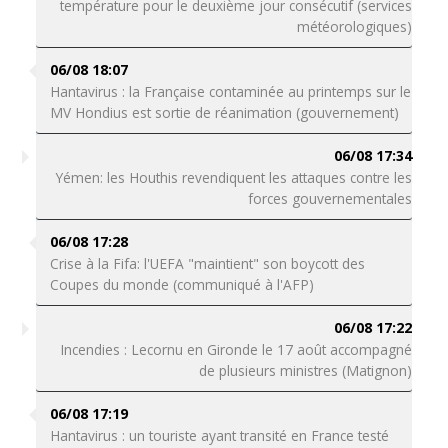
température pour le deuxième jour consécutif (services
météorologiques)
06/08 18:07
Hantavirus : la Française contaminée au printemps sur le
MV Hondius est sortie de réanimation (gouvernement)
06/08 17:34
Yémen: les Houthis revendiquent les attaques contre les
forces gouvernementales
06/08 17:28
Crise à la Fifa: l'UEFA "maintient" son boycott des
Coupes du monde (communiqué à l'AFP)
06/08 17:22
Incendies : Lecornu en Gironde le 17 août accompagné
de plusieurs ministres (Matignon)
06/08 17:19
Hantavirus : un touriste ayant transité en France testé