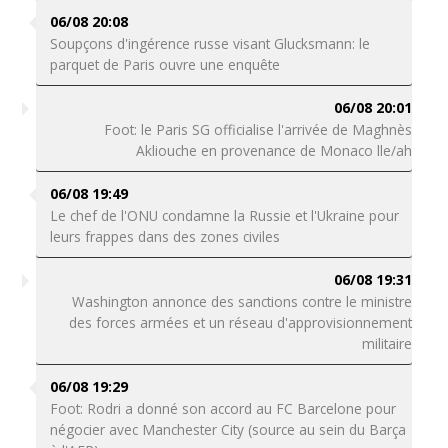
06/08 20:08
Soupçons d'ingérence russe visant Glucksmann: le
parquet de Paris ouvre une enquête
06/08 20:01
Foot: le Paris SG officialise l'arrivée de Maghnès
Akliouche en provenance de Monaco lle/ah
06/08 19:49
Le chef de l'ONU condamne la Russie et l'Ukraine pour
leurs frappes dans des zones civiles
06/08 19:31
Washington annonce des sanctions contre le ministre
des forces armées et un réseau d'approvisionnement
militaire
06/08 19:29
Foot: Rodri a donné son accord au FC Barcelone pour
négocier avec Manchester City (source au sein du Barça