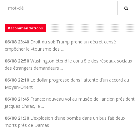
Recommandations
06/08 23:40
Droit du sol: Trump prend un décret censé
empêcher le «tourisme des ...
06/08 22:50
Washington étend le contrôle des réseaux sociaux
des étrangers demandeurs ...
06/08 22:10
Le dollar progresse dans l'attente d'un accord au
Moyen-Orient
06/08 21:45
France: nouveau vol au musée de l'ancien président
Jacques Chirac, le ...
06/08 21:30
L'explosion d'une bombe dans un bus fait deux
morts près de Damas