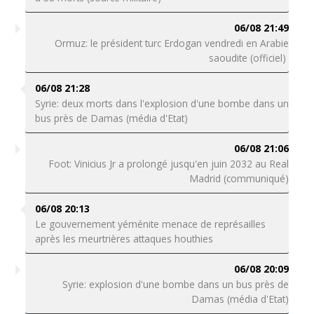
06/08 21:49
Ormuz: le président turc Erdogan vendredi en Arabie
saoudite (officiel)
06/08 21:28
Syrie: deux morts dans l'explosion d'une bombe dans un
bus près de Damas (média d'Etat)
06/08 21:06
Foot: Vinicius Jr a prolongé jusqu'en juin 2032 au Real
Madrid (communiqué)
06/08 20:13
Le gouvernement yéménite menace de représailles
après les meurtrières attaques houthies
06/08 20:09
Syrie: explosion d'une bombe dans un bus près de
Damas (média d'Etat)