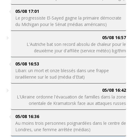
05/08 17:01
Le progressiste El-Sayed gagne la primaire démocrate
du Michigan pour le Sénat (médias américains)
05/08 16:57
L'Autriche bat son record absolu de chaleur pour le
deuxième jour d'affilée (service météo) bg/thm
05/08 16:53
Liban: un mort et onze blessés dans une frappe
israélienne sur le sud (média d'Etat)
05/08 16:42
L'Ukraine ordonne l'évacuation de familles dans la zone
orientale de Kramatorsk face aux attaques russes
05/08 16:36
Au moins trois personnes poignardées dans le centre de
Londres, une femme arrêtée (médias)