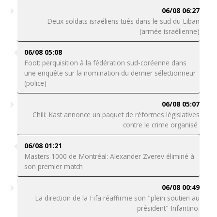
06/08 06:27
Deux soldats israéliens tués dans le sud du Liban
(armée israélienne)
06/08 05:08
Foot: perquisition à la fédération sud-coréenne dans
une enquête sur la nomination du dernier sélectionneur
(police)
06/08 05:07
Chili: Kast annonce un paquet de réformes législatives
contre le crime organisé
06/08 01:21
Masters 1000 de Montréal: Alexander Zverev éliminé à
son premier match
06/08 00:49
La direction de la Fifa réaffirme son "plein soutien au
président" Infantino.