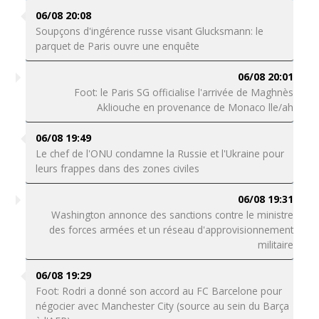
06/08 20:08
Soupçons d'ingérence russe visant Glucksmann: le
parquet de Paris ouvre une enquête
06/08 20:01
Foot: le Paris SG officialise l'arrivée de Maghnès
Akliouche en provenance de Monaco lle/ah
06/08 19:49
Le chef de l'ONU condamne la Russie et l'Ukraine pour
leurs frappes dans des zones civiles
06/08 19:31
Washington annonce des sanctions contre le ministre
des forces armées et un réseau d'approvisionnement
militaire
06/08 19:29
Foot: Rodri a donné son accord au FC Barcelone pour
négocier avec Manchester City (source au sein du Barça