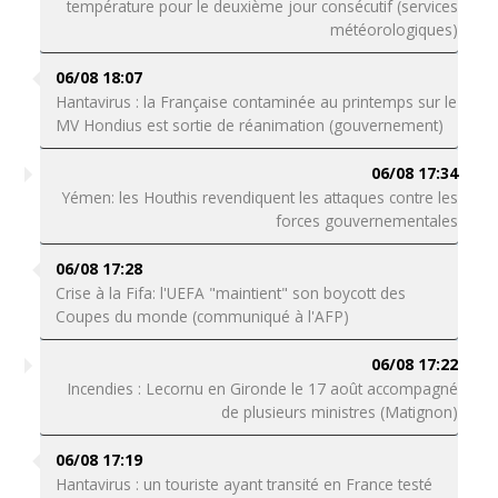
température pour le deuxième jour consécutif (services
météorologiques)
06/08 18:07
Hantavirus : la Française contaminée au printemps sur le
MV Hondius est sortie de réanimation (gouvernement)
06/08 17:34
Yémen: les Houthis revendiquent les attaques contre les
forces gouvernementales
06/08 17:28
Crise à la Fifa: l'UEFA "maintient" son boycott des
Coupes du monde (communiqué à l'AFP)
06/08 17:22
Incendies : Lecornu en Gironde le 17 août accompagné
de plusieurs ministres (Matignon)
06/08 17:19
Hantavirus : un touriste ayant transité en France testé