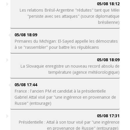
05/08 18:12
Les relations Brésil-Argentine "réduites" tant que Milei
"persiste avec ses attaques" (source diplomatique
brésilienne)
05/08 18:09
Primaires du Michigan: El-Sayed appelle les démocrates
à se "rassembler" pour battre les républicains
05/08 18:09
La Slovaquie enregistre un nouveau record absolu de
température (agence météorologique)
05/08 17:44
France : l'ancien PM et candidat à la présidentielle
Gabriel Attal visé par "une ingérence en provenance de
Russie" (entourage)
05/08 17:31
Présidentielle : Attal à son tour visé par "une ingérence
en provenance de Russie" (entourage)