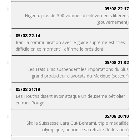
05/08 22:17
Nigeria: plus de 300 victimes d'enlèvements libérées
(gouvernement)
05/08 22:14
Iran: la communication avec le guide suprême est "très
difficile en ce moment", affirme le président
05/08 21:32
Les États-Unis suspendent les importations du plus
grand producteur d’avocats du Mexique (secteur)
05/08 21:19
Les Houthis disent avoir attaqué un deuxième pétrolier
en mer Rouge
05/08 20:10
Ski: la Suissesse Lara Gut-Behrami, triple médaillée
olympique, annonce sa retraite (fédération)