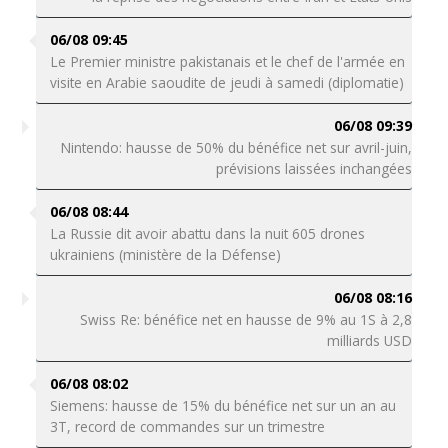
06/08 09:45
Le Premier ministre pakistanais et le chef de l'armée en
visite en Arabie saoudite de jeudi à samedi (diplomatie)
06/08 09:39
Nintendo: hausse de 50% du bénéfice net sur avril-juin,
prévisions laissées inchangées
06/08 08:44
La Russie dit avoir abattu dans la nuit 605 drones
ukrainiens (ministère de la Défense)
06/08 08:16
Swiss Re: bénéfice net en hausse de 9% au 1S à 2,8
milliards USD
06/08 08:02
Siemens: hausse de 15% du bénéfice net sur un an au
3T, record de commandes sur un trimestre