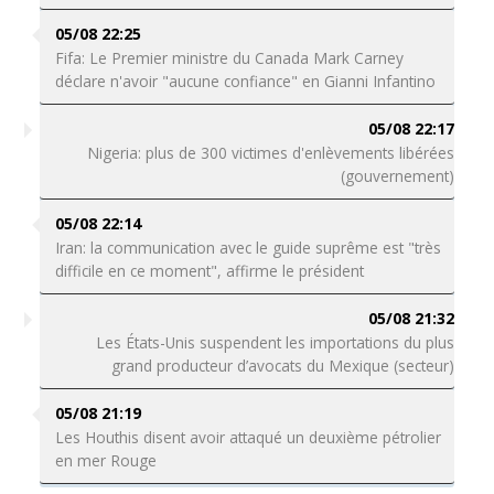
05/08 22:25
Fifa: Le Premier ministre du Canada Mark Carney
déclare n'avoir "aucune confiance" en Gianni Infantino
05/08 22:17
Nigeria: plus de 300 victimes d'enlèvements libérées
(gouvernement)
05/08 22:14
Iran: la communication avec le guide suprême est "très
difficile en ce moment", affirme le président
05/08 21:32
Les États-Unis suspendent les importations du plus
grand producteur d’avocats du Mexique (secteur)
05/08 21:19
Les Houthis disent avoir attaqué un deuxième pétrolier
en mer Rouge