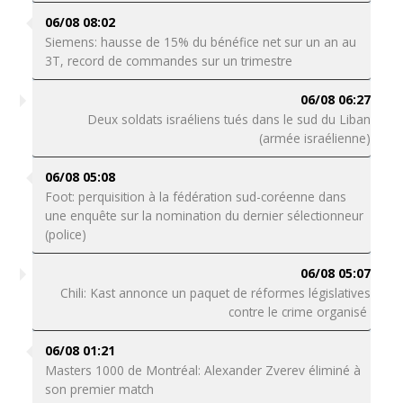
06/08 08:02
Siemens: hausse de 15% du bénéfice net sur un an au
3T, record de commandes sur un trimestre
06/08 06:27
Deux soldats israéliens tués dans le sud du Liban
(armée israélienne)
06/08 05:08
Foot: perquisition à la fédération sud-coréenne dans
une enquête sur la nomination du dernier sélectionneur
(police)
06/08 05:07
Chili: Kast annonce un paquet de réformes législatives
contre le crime organisé
06/08 01:21
Masters 1000 de Montréal: Alexander Zverev éliminé à
son premier match