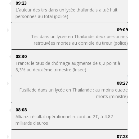
09:23
L'auteur des tirs dans un lycée thaïlandais a tué huit
personnes au total (police)
09:09
Tirs dans un lycée en Thaïlande: deux personnes
retrouvées mortes au domicile du tireur (police)
08:30
France: le taux de chômage augmente de 0,2 point à
8,3% au deuxième trimestre (Insee)
08:27
Fusillade dans un lycée en Thaïlande : au moins quatre
morts (ministre)
08:08
Allianz: résultat opérationnel record au 2T, à 4,87
milliards d'euros
07:23