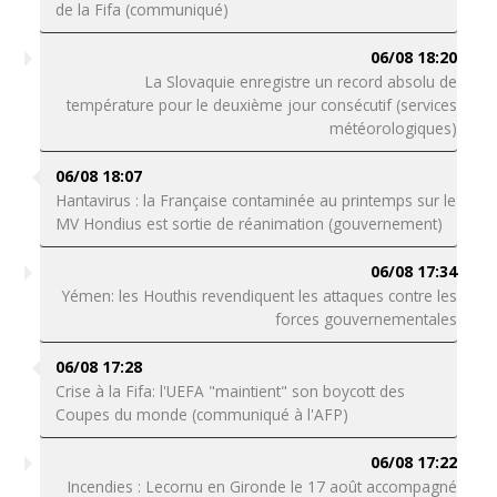
de la Fifa (communiqué)
06/08 18:20
La Slovaquie enregistre un record absolu de
température pour le deuxième jour consécutif (services
météorologiques)
06/08 18:07
Hantavirus : la Française contaminée au printemps sur le
MV Hondius est sortie de réanimation (gouvernement)
06/08 17:34
Yémen: les Houthis revendiquent les attaques contre les
forces gouvernementales
06/08 17:28
Crise à la Fifa: l'UEFA "maintient" son boycott des
Coupes du monde (communiqué à l'AFP)
06/08 17:22
Incendies : Lecornu en Gironde le 17 août accompagné