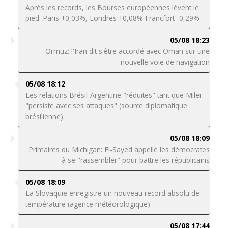
Après les records, les Bourses européennes lèvent le
pied: Paris +0,03%, Londres +0,08% Francfort -0,29%
05/08 18:23
Ormuz: l'Iran dit s'être accordé avec Oman sur une
nouvelle voie de navigation
05/08 18:12
Les relations Brésil-Argentine "réduites" tant que Milei
"persiste avec ses attaques" (source diplomatique
brésilienne)
05/08 18:09
Primaires du Michigan: El-Sayed appelle les démocrates
à se "rassembler" pour battre les républicains
05/08 18:09
La Slovaquie enregistre un nouveau record absolu de
température (agence météorologique)
05/08 17:44