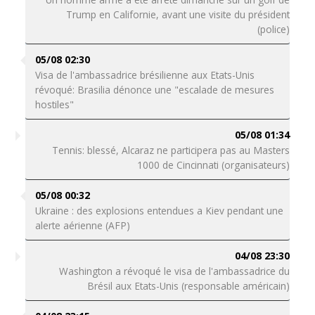
Trump en Californie, avant une visite du président
(police)
05/08 02:30
Visa de l'ambassadrice brésilienne aux Etats-Unis
révoqué: Brasilia dénonce une "escalade de mesures
hostiles"
05/08 01:34
Tennis: blessé, Alcaraz ne participera pas au Masters
1000 de Cincinnati (organisateurs)
05/08 00:32
Ukraine : des explosions entendues a Kiev pendant une
alerte aérienne (AFP)
04/08 23:30
Washington a révoqué le visa de l'ambassadrice du
Brésil aux Etats-Unis (responsable américain)