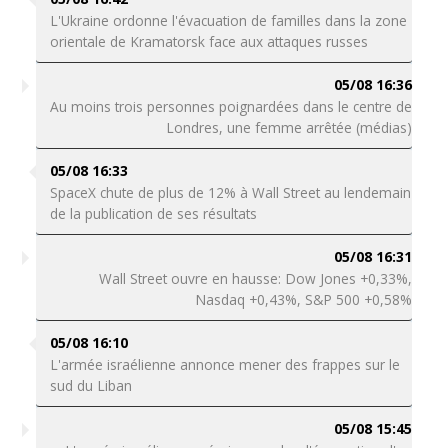
L'Ukraine ordonne l'évacuation de familles dans la zone
orientale de Kramatorsk face aux attaques russes
05/08 16:36
Au moins trois personnes poignardées dans le centre de
Londres, une femme arrêtée (médias)
05/08 16:33
SpaceX chute de plus de 12% à Wall Street au lendemain
de la publication de ses résultats
05/08 16:31
Wall Street ouvre en hausse: Dow Jones +0,33%,
Nasdaq +0,43%, S&P 500 +0,58%
05/08 16:10
L'armée israélienne annonce mener des frappes sur le
sud du Liban
05/08 15:45