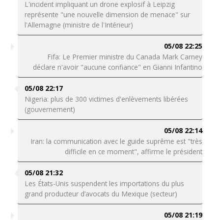
L'incident impliquant un drone explosif à Leipzig
représente "une nouvelle dimension de menace" sur
l'Allemagne (ministre de l'Intérieur)
05/08 22:25
Fifa: Le Premier ministre du Canada Mark Carney
déclare n'avoir "aucune confiance" en Gianni Infantino
05/08 22:17
Nigeria: plus de 300 victimes d'enlèvements libérées
(gouvernement)
05/08 22:14
Iran: la communication avec le guide suprême est "très
difficile en ce moment", affirme le président
05/08 21:32
Les États-Unis suspendent les importations du plus
grand producteur d’avocats du Mexique (secteur)
05/08 21:19