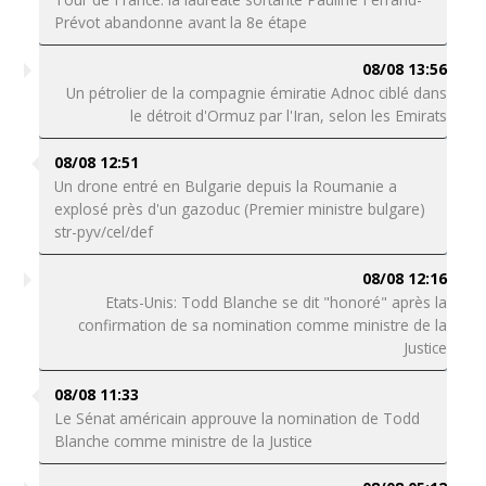
Prévot abandonne avant la 8e étape
08/08 13:56
Un pétrolier de la compagnie émiratie Adnoc ciblé dans
le détroit d'Ormuz par l'Iran, selon les Emirats
08/08 12:51
Un drone entré en Bulgarie depuis la Roumanie a
explosé près d'un gazoduc (Premier ministre bulgare)
str-pyv/cel/def
08/08 12:16
Etats-Unis: Todd Blanche se dit "honoré" après la
confirmation de sa nomination comme ministre de la
Justice
08/08 11:33
Le Sénat américain approuve la nomination de Todd
Blanche comme ministre de la Justice