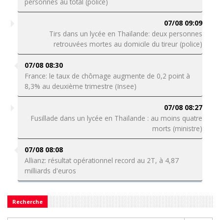
personnes au total (police)
07/08 09:09
Tirs dans un lycée en Thaïlande: deux personnes
retrouvées mortes au domicile du tireur (police)
07/08 08:30
France: le taux de chômage augmente de 0,2 point à
8,3% au deuxième trimestre (Insee)
07/08 08:27
Fusillade dans un lycée en Thaïlande : au moins quatre
morts (ministre)
07/08 08:08
Allianz: résultat opérationnel record au 2T, à 4,87
milliards d'euros
Recherche