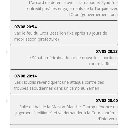
L'accord de défense avec Islamabad et Ryad "ne
contredit pas" les engagements de la Turquie avec
l'Otan (gouvernement turc)
07/08 20:54
Var: le feu du Gros Bessillon fixé après 18 jours de
mobilisation (préfecture)
07/08 20:23
Le Sénat américain adopte de nouvelles sanctions
contre la Russie
07/08 20:14
Les Houthis revendiquent une attaque contre des
troupes saoudiennes dans un camp au Yémen
07/08 20:00
Salle de bal de la Maison Blanche: Trump dénonce un
jugement "politique" et va demander à la Cour suprême
d'intervenir