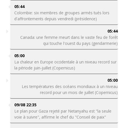
05:44
Colombie: six membres de groupes armés tués lors
d'affrontements depuis vendredi (présidence)
05:44
Canada: une femme meurt dans le vaste feu de forêt
qui touche l'ouest du pays (gendarmerie)
05:00
La chaleur en Europe occidentale à un niveau record sur
la période juin-juillet (Copernicus)
05:00
Les températures des océans mondiaux à un niveau
record pour un mois de juillet (Copernicus)
09/08 22:35
Le plan pour Gaza rejeté par Netanyahu est "la seule
voie à suivre", affirme le chef du "Conseil de paix"