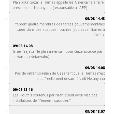
Plan pour Gaza: le Hamas appelle les Américains à faire
pression sur Netanyahu (responsable à l'AFP)
09/08 14:43
Yémen: quatre membres des forces gouvernementales
tuées dans des attaques houthies (sources militaires à
l'AFP)
09/08 14:08
Israël "rejette" le plan américain pour Gaza accepté par
le Hamas (Netanyahu)
09/08 14:08
Pas de retrait israélien de Gaza tant que le Hamas n'est
pas "réellement désarmé", dit Netanyahu
09/08 13:16
Les Houthis soutenus par l'Iran disent avoir visé des
installations de "l'ennemi saoudien"
09/08 13:07