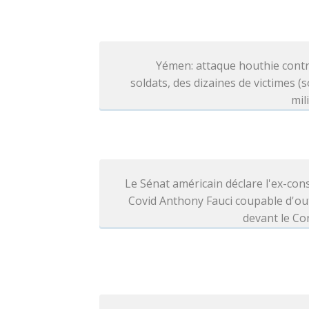
Yémen: attaque houthie contr
soldats, des dizaines de victimes (
mil
Le Sénat américain déclare l'ex-cons
Covid Anthony Fauci coupable d'ou
devant le Co