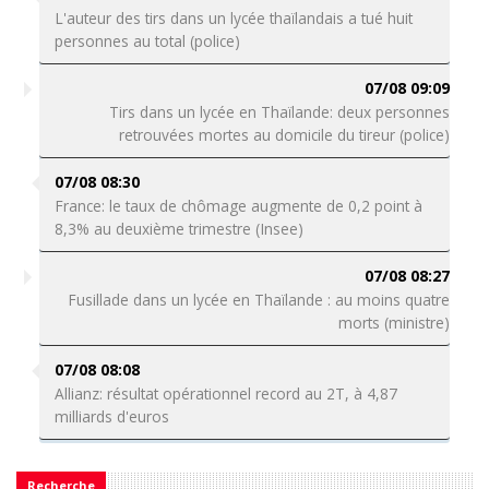
L'auteur des tirs dans un lycée thaïlandais a tué huit
personnes au total (police)
07/08 09:09
Tirs dans un lycée en Thaïlande: deux personnes
retrouvées mortes au domicile du tireur (police)
07/08 08:30
France: le taux de chômage augmente de 0,2 point à
8,3% au deuxième trimestre (Insee)
07/08 08:27
Fusillade dans un lycée en Thaïlande : au moins quatre
morts (ministre)
07/08 08:08
Allianz: résultat opérationnel record au 2T, à 4,87
milliards d'euros
Recherche