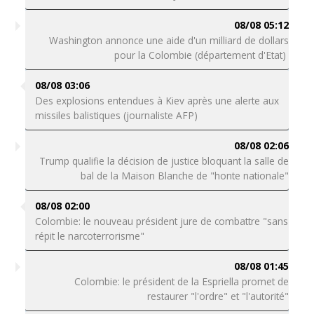
08/08 05:12
Washington annonce une aide d'un milliard de dollars
pour la Colombie (département d'Etat)
08/08 03:06
Des explosions entendues à Kiev après une alerte aux
missiles balistiques (journaliste AFP)
08/08 02:06
Trump qualifie la décision de justice bloquant la salle de
bal de la Maison Blanche de "honte nationale"
08/08 02:00
Colombie: le nouveau président jure de combattre "sans
répit le narcoterrorisme"
08/08 01:45
Colombie: le président de la Espriella promet de
restaurer "l'ordre" et "l'autorité"