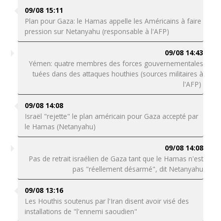
09/08 15:11
Plan pour Gaza: le Hamas appelle les Américains à faire
pression sur Netanyahu (responsable à l'AFP)
09/08 14:43
Yémen: quatre membres des forces gouvernementales
tuées dans des attaques houthies (sources militaires à
l'AFP)
09/08 14:08
Israël "rejette" le plan américain pour Gaza accepté par
le Hamas (Netanyahu)
09/08 14:08
Pas de retrait israélien de Gaza tant que le Hamas n'est
pas "réellement désarmé", dit Netanyahu
09/08 13:16
Les Houthis soutenus par l'Iran disent avoir visé des
installations de "l'ennemi saoudien"