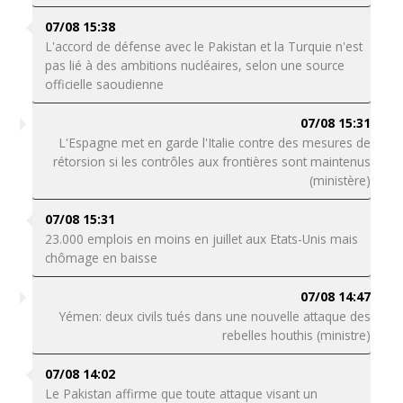
07/08 15:38
L'accord de défense avec le Pakistan et la Turquie n'est
pas lié à des ambitions nucléaires, selon une source
officielle saoudienne
07/08 15:31
L'Espagne met en garde l'Italie contre des mesures de
rétorsion si les contrôles aux frontières sont maintenus
(ministère)
07/08 15:31
23.000 emplois en moins en juillet aux Etats-Unis mais
chômage en baisse
07/08 14:47
Yémen: deux civils tués dans une nouvelle attaque des
rebelles houthis (ministre)
07/08 14:02
Le Pakistan affirme que toute attaque visant un