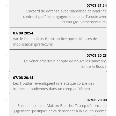
07/08 21:54
L'accord de défense avec Islamabad et Ryad "ne
contredit pas" les engagements de la Turquie avec
l'Otan (gouvernement turc)
07/08 20:54
Var: le feu du Gros Bessillon fixé après 18 jours de
mobilisation (préfecture)
07/08 20:23
Le Sénat américain adopte de nouvelles sanctions
contre la Russie
07/08 20:14
Les Houthis revendiquent une attaque contre des
troupes saoudiennes dans un camp au Yémen
07/08 20:00
Salle de bal de la Maison Blanche: Trump dénonce un
jugement "politique" et va demander à la Cour suprême