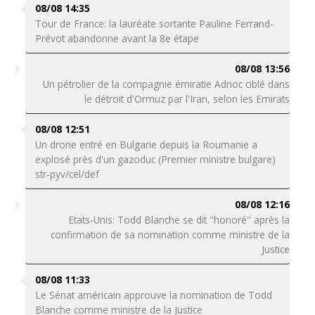
08/08 14:35
Tour de France: la lauréate sortante Pauline Ferrand-
Prévot abandonne avant la 8e étape
08/08 13:56
Un pétrolier de la compagnie émiratie Adnoc ciblé dans
le détroit d'Ormuz par l'Iran, selon les Emirats
08/08 12:51
Un drone entré en Bulgarie depuis la Roumanie a
explosé près d'un gazoduc (Premier ministre bulgare)
str-pyv/cel/def
08/08 12:16
Etats-Unis: Todd Blanche se dit "honoré" après la
confirmation de sa nomination comme ministre de la
Justice
08/08 11:33
Le Sénat américain approuve la nomination de Todd
Blanche comme ministre de la Justice