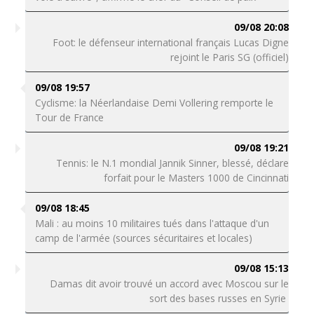
09/08 20:08
Foot: le défenseur international français Lucas Digne
rejoint le Paris SG (officiel)
09/08 19:57
Cyclisme: la Néerlandaise Demi Vollering remporte le
Tour de France
09/08 19:21
Tennis: le N.1 mondial Jannik Sinner, blessé, déclare
forfait pour le Masters 1000 de Cincinnati
09/08 18:45
Mali : au moins 10 militaires tués dans l'attaque d'un
camp de l'armée (sources sécuritaires et locales)
09/08 15:13
Damas dit avoir trouvé un accord avec Moscou sur le
sort des bases russes en Syrie