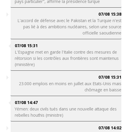
pays particulier", affirme la présidence turque
07/08 15:38
L'accord de défense avec le Pakistan et la Turquie n'est
pas lié à des ambitions nucléaires, selon une source
officielle saoudienne
07/08 15:31
L'Espagne met en garde l'Italie contre des mesures de
rétorsion si les contrôles aux frontières sont maintenus
(ministère)
07/08 15:31
23.000 emplois en moins en juillet aux Etats-Unis mais
chômage en baisse
07/08 14:47
Yémen: deux civils tués dans une nouvelle attaque des
rebelles houthis (ministre)
07/08 14:02