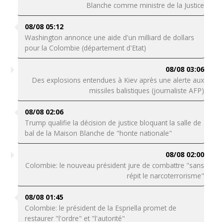
Blanche comme ministre de la Justice
08/08 05:12
Washington annonce une aide d'un milliard de dollars
pour la Colombie (département d'Etat)
08/08 03:06
Des explosions entendues à Kiev après une alerte aux
missiles balistiques (journaliste AFP)
08/08 02:06
Trump qualifie la décision de justice bloquant la salle de
bal de la Maison Blanche de "honte nationale"
08/08 02:00
Colombie: le nouveau président jure de combattre "sans
répit le narcoterrorisme"
08/08 01:45
Colombie: le président de la Espriella promet de
restaurer "l'ordre" et "l'autorité"