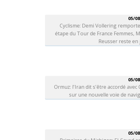
05/08
Cyclisme: Demi Vollering remporte
étape du Tour de France Femmes, M
Reusser reste en
05/08
Ormuz: l'Iran dit s'être accordé ave
sur une nouvelle voie de navi
05/08