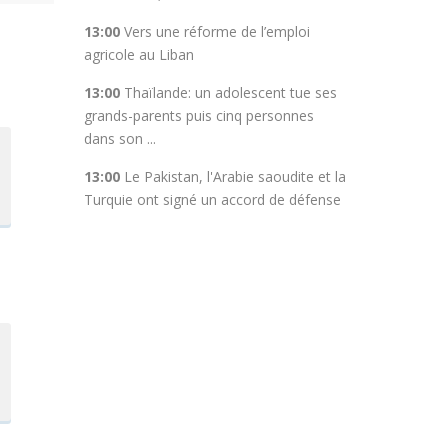
13:00
Vers une réforme de l’emploi
agricole au Liban
13:00
Thaïlande: un adolescent tue ses
grands-parents puis cinq personnes
dans son ...
13:00
Le Pakistan, l'Arabie saoudite et la
Turquie ont signé un accord de défense