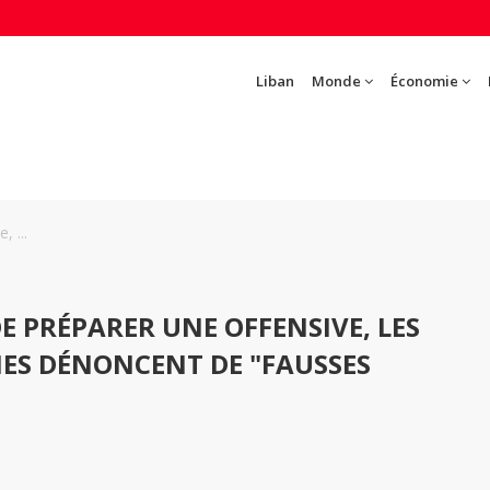
Liban
Monde
Économie
, ...
DE PRÉPARER UNE OFFENSIVE, LES
ES DÉNONCENT DE "FAUSSES