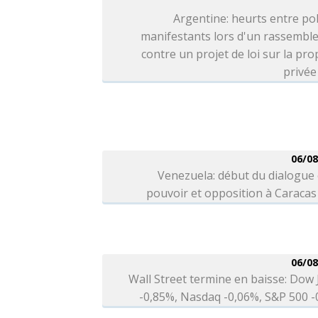
Argentine: heurts entre pol
manifestants lors d'un rassembl
contre un projet de loi sur la pro
privée
06/08
Venezuela: début du dialogue
pouvoir et opposition à Caracas
06/08
Wall Street termine en baisse: Dow
-0,85%, Nasdaq -0,06%, S&P 500 