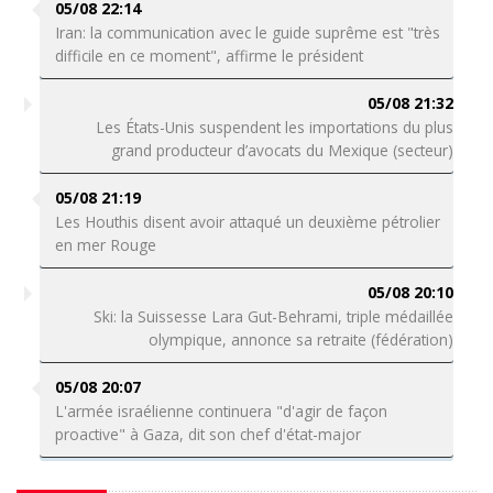
05/08 22:14
Iran: la communication avec le guide suprême est "très
difficile en ce moment", affirme le président
05/08 21:32
Les États-Unis suspendent les importations du plus
grand producteur d’avocats du Mexique (secteur)
05/08 21:19
Les Houthis disent avoir attaqué un deuxième pétrolier
en mer Rouge
05/08 20:10
Ski: la Suissesse Lara Gut-Behrami, triple médaillée
olympique, annonce sa retraite (fédération)
05/08 20:07
L'armée israélienne continuera "d'agir de façon
proactive" à Gaza, dit son chef d'état-major