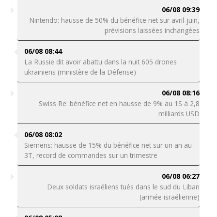
06/08 09:39
Nintendo: hausse de 50% du bénéfice net sur avril-juin,
prévisions laissées inchangées
06/08 08:44
La Russie dit avoir abattu dans la nuit 605 drones
ukrainiens (ministère de la Défense)
06/08 08:16
Swiss Re: bénéfice net en hausse de 9% au 1S à 2,8
milliards USD
06/08 08:02
Siemens: hausse de 15% du bénéfice net sur un an au
3T, record de commandes sur un trimestre
06/08 06:27
Deux soldats israéliens tués dans le sud du Liban
(armée israélienne)