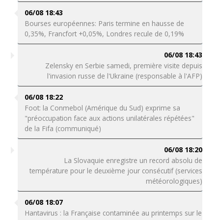
06/08 18:43
Bourses européennes: Paris termine en hausse de
0,35%, Francfort +0,05%, Londres recule de 0,19%
06/08 18:43
Zelensky en Serbie samedi, première visite depuis
l'invasion russe de l'Ukraine (responsable à l'AFP)
06/08 18:22
Foot: la Conmebol (Amérique du Sud) exprime sa
"préoccupation face aux actions unilatérales répétées"
de la Fifa (communiqué)
06/08 18:20
La Slovaquie enregistre un record absolu de
température pour le deuxième jour consécutif (services
météorologiques)
06/08 18:07
Hantavirus : la Française contaminée au printemps sur le