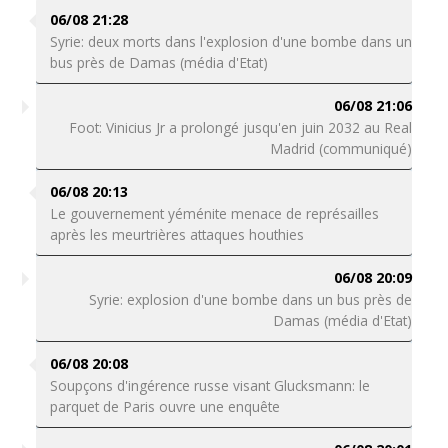
06/08 21:28
Syrie: deux morts dans l'explosion d'une bombe dans un
bus près de Damas (média d'Etat)
06/08 21:06
Foot: Vinicius Jr a prolongé jusqu'en juin 2032 au Real
Madrid (communiqué)
06/08 20:13
Le gouvernement yéménite menace de représailles
après les meurtrières attaques houthies
06/08 20:09
Syrie: explosion d'une bombe dans un bus près de
Damas (média d'Etat)
06/08 20:08
Soupçons d'ingérence russe visant Glucksmann: le
parquet de Paris ouvre une enquête