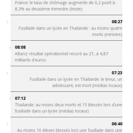
France: le taux de chômage augmente de 0,2 point à
8,3% au deuxième trimestre (Insee)
08:27
Fusillade dans un lycée en Thaïlande : au moins quatre
morts (ministre)
08:08
Allianz: résultat opérationnel record au 2T, à 4,87
milliards d'euros
07:23
Fusillade dans un lycée en Thaïlande: le tireur, un
adolescent, est mort (médias locaux)
07:12
Thaïlande: au moins deux morts et 15 blessés lors d'une
fusillade dans un lycée (médias locaux)
06:40
Au moins 10 élèves blessés lors une fusillade dans une