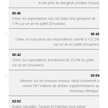
école près de Bangkok (médias locaux)
05:45
Chine: les exportations vers les Etats-Unis grimpent de
17% sur un an en juillet (Douanes)
05:43
Chine: la croissance des importations ralentit à +27,5%
sur un an en juillet (Douanes)
05:42
Chine: les exportations bondissent de 23,9% en juillet
sur un an (Douanes)
03:04
Mineurs sur les réseaux sociaux: Meta condamné à
verser 567 millions de dollars supplémentaires au
Nouveau-Mexique
02:02
Arabie saoudite, Turquie et Pakistan vont signer