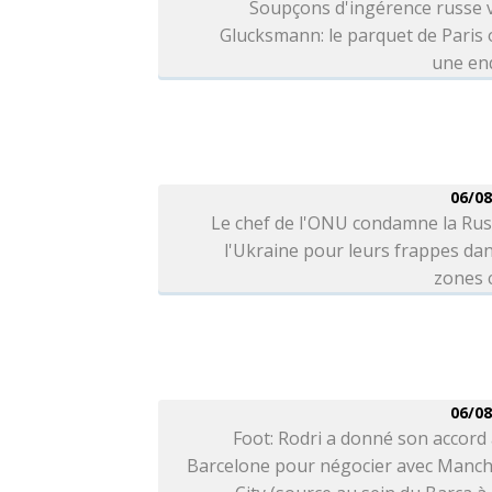
Soupçons d'ingérence russe 
Glucksmann: le parquet de Paris
une en
06/08
Le chef de l'ONU condamne la Rus
l'Ukraine pour leurs frappes da
zones c
06/08
Foot: Rodri a donné son accord
Barcelone pour négocier avec Manch