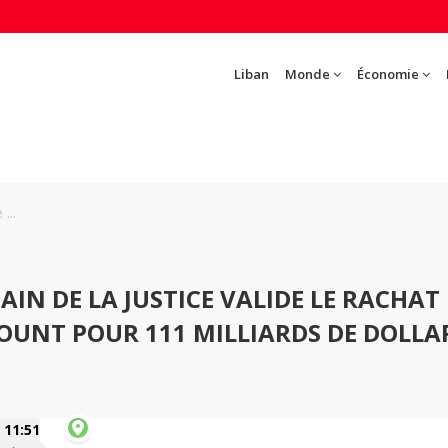
Liban
Monde
Économie
...
AIN DE LA JUSTICE VALIDE LE RACHAT
UNT POUR 111 MILLIARDS DE DOLLA
11:51