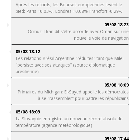
Après les records, les Bourses européennes lèvent le
pied: Paris +0,03%, Londres +0,08% Francfort -0,29%
05/08 18:23
Ormuz: l'Iran dit s'être accordé avec Oman sur une
nouvelle voie de navigation
05/08 18:12
Les relations Brésil-Argentine "réduites" tant que Milei
"persiste avec ses attaques" (source diplomatique
brésilienne)
05/08 18:09
Primaires du Michigan: El-Sayed appelle les démocrates
à se "rassembler" pour battre les républicains
05/08 18:09
La Slovaquie enregistre un nouveau record absolu de
température (agence météorologique)
05/08 17:44