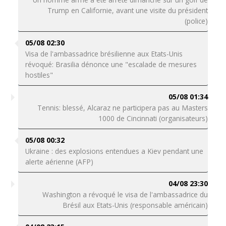
Trump en Californie, avant une visite du président
(police)
05/08 02:30
Visa de l'ambassadrice brésilienne aux Etats-Unis
révoqué: Brasilia dénonce une "escalade de mesures
hostiles"
05/08 01:34
Tennis: blessé, Alcaraz ne participera pas au Masters
1000 de Cincinnati (organisateurs)
05/08 00:32
Ukraine : des explosions entendues a Kiev pendant une
alerte aérienne (AFP)
04/08 23:30
Washington a révoqué le visa de l'ambassadrice du
Brésil aux Etats-Unis (responsable américain)