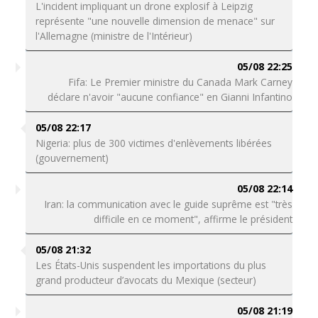
L'incident impliquant un drone explosif à Leipzig
représente "une nouvelle dimension de menace" sur
l'Allemagne (ministre de l'Intérieur)
05/08 22:25
Fifa: Le Premier ministre du Canada Mark Carney
déclare n'avoir "aucune confiance" en Gianni Infantino
05/08 22:17
Nigeria: plus de 300 victimes d'enlèvements libérées
(gouvernement)
05/08 22:14
Iran: la communication avec le guide suprême est "très
difficile en ce moment", affirme le président
05/08 21:32
Les États-Unis suspendent les importations du plus
grand producteur d’avocats du Mexique (secteur)
05/08 21:19