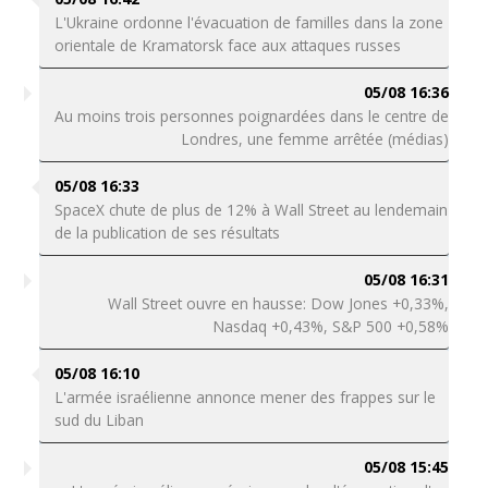
L'Ukraine ordonne l'évacuation de familles dans la zone
orientale de Kramatorsk face aux attaques russes
05/08 16:36
Au moins trois personnes poignardées dans le centre de
Londres, une femme arrêtée (médias)
05/08 16:33
SpaceX chute de plus de 12% à Wall Street au lendemain
de la publication de ses résultats
05/08 16:31
Wall Street ouvre en hausse: Dow Jones +0,33%,
Nasdaq +0,43%, S&P 500 +0,58%
05/08 16:10
L'armée israélienne annonce mener des frappes sur le
sud du Liban
05/08 15:45