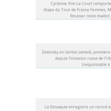
Cyclisme: Kim Le Court remporte
étape du Tour de France Femmes, M
Reusser reste maillot
Zelensky en Serbie samedi, première 
depuis l'invasion russe de l'U
(responsable à 
La Slovaquie enregistre un record 