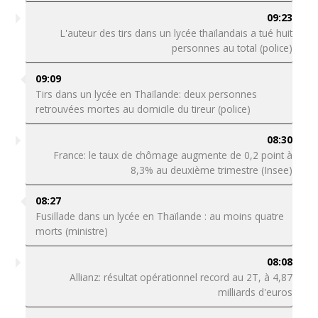
09:23
L'auteur des tirs dans un lycée thaïlandais a tué huit
personnes au total (police)
09:09
Tirs dans un lycée en Thaïlande: deux personnes
retrouvées mortes au domicile du tireur (police)
08:30
France: le taux de chômage augmente de 0,2 point à
8,3% au deuxième trimestre (Insee)
08:27
Fusillade dans un lycée en Thaïlande : au moins quatre
morts (ministre)
08:08
Allianz: résultat opérationnel record au 2T, à 4,87
milliards d'euros