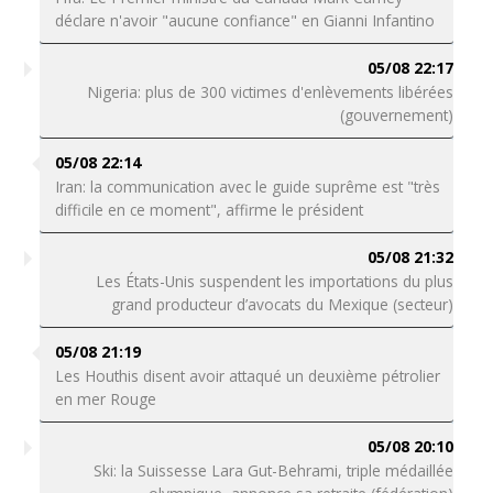
déclare n'avoir "aucune confiance" en Gianni Infantino
05/08 22:17
Nigeria: plus de 300 victimes d'enlèvements libérées
(gouvernement)
05/08 22:14
Iran: la communication avec le guide suprême est "très
difficile en ce moment", affirme le président
05/08 21:32
Les États-Unis suspendent les importations du plus
grand producteur d’avocats du Mexique (secteur)
05/08 21:19
Les Houthis disent avoir attaqué un deuxième pétrolier
en mer Rouge
05/08 20:10
Ski: la Suissesse Lara Gut-Behrami, triple médaillée