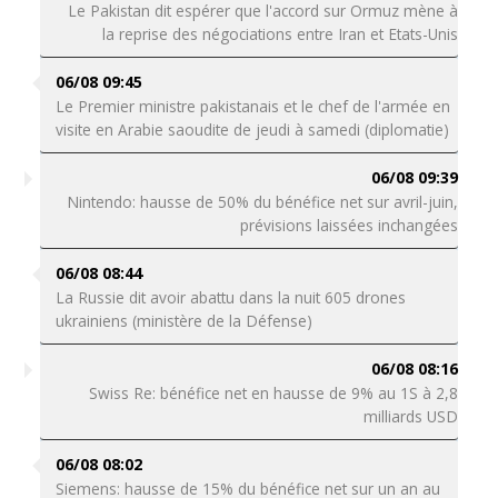
Le Pakistan dit espérer que l'accord sur Ormuz mène à
la reprise des négociations entre Iran et Etats-Unis
06/08 09:45
Le Premier ministre pakistanais et le chef de l'armée en
visite en Arabie saoudite de jeudi à samedi (diplomatie)
06/08 09:39
Nintendo: hausse de 50% du bénéfice net sur avril-juin,
prévisions laissées inchangées
06/08 08:44
La Russie dit avoir abattu dans la nuit 605 drones
ukrainiens (ministère de la Défense)
06/08 08:16
Swiss Re: bénéfice net en hausse de 9% au 1S à 2,8
milliards USD
06/08 08:02
Siemens: hausse de 15% du bénéfice net sur un an au