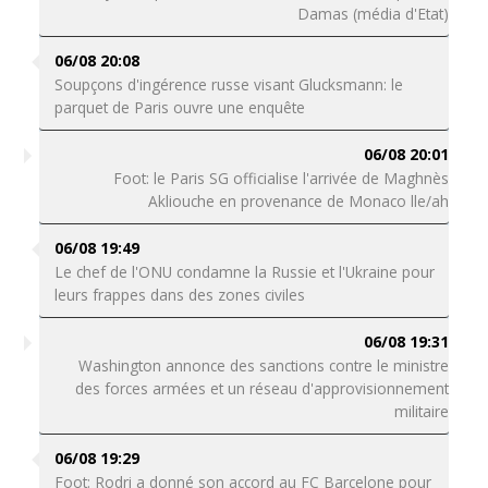
Damas (média d'Etat)
06/08 20:08
Soupçons d'ingérence russe visant Glucksmann: le
parquet de Paris ouvre une enquête
06/08 20:01
Foot: le Paris SG officialise l'arrivée de Maghnès
Akliouche en provenance de Monaco lle/ah
06/08 19:49
Le chef de l'ONU condamne la Russie et l'Ukraine pour
leurs frappes dans des zones civiles
06/08 19:31
Washington annonce des sanctions contre le ministre
des forces armées et un réseau d'approvisionnement
militaire
06/08 19:29
Foot: Rodri a donné son accord au FC Barcelone pour