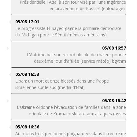
Présidentielle : Attal à son tour visé par "une ingérence
en provenance de Russie" (entourage)
05/08 17:01
Le progressiste El-Sayed gagne la primaire démocrate
du Michigan pour le Sénat (médias américains)
05/08 16:57
L'Autriche bat son record absolu de chaleur pour le
deuxième jour d'affilée (service météo) bg/thm
05/08 16:53
Liban: un mort et onze blessés dans une frappe
israélienne sur le sud (média d'Etat)
05/08 16:42
L'Ukraine ordonne l'évacuation de familles dans la zone
orientale de Kramatorsk face aux attaques russes
05/08 16:36
Au moins trois personnes poignardées dans le centre de