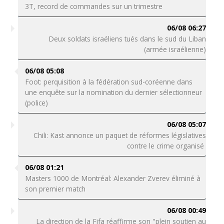
3T, record de commandes sur un trimestre
06/08 06:27
Deux soldats israéliens tués dans le sud du Liban
(armée israélienne)
06/08 05:08
Foot: perquisition à la fédération sud-coréenne dans
une enquête sur la nomination du dernier sélectionneur
(police)
06/08 05:07
Chili: Kast annonce un paquet de réformes législatives
contre le crime organisé
06/08 01:21
Masters 1000 de Montréal: Alexander Zverev éliminé à
son premier match
06/08 00:49
La direction de la Fifa réaffirme son "plein soutien au