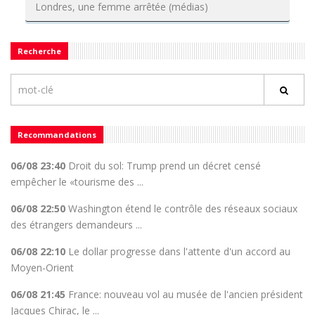
Londres, une femme arrêtée (médias)
Recherche
Recommandations
06/08 23:40
Droit du sol: Trump prend un décret censé
empêcher le «tourisme des ...
06/08 22:50
Washington étend le contrôle des réseaux sociaux
des étrangers demandeurs ...
06/08 22:10
Le dollar progresse dans l'attente d'un accord au
Moyen-Orient
06/08 21:45
France: nouveau vol au musée de l'ancien président
Jacques Chirac, le ...