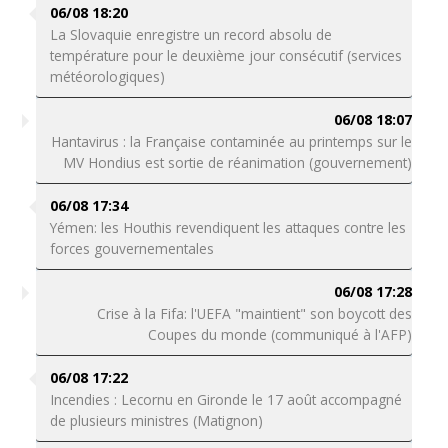
06/08 18:20
La Slovaquie enregistre un record absolu de
température pour le deuxième jour consécutif (services
météorologiques)
06/08 18:07
Hantavirus : la Française contaminée au printemps sur le
MV Hondius est sortie de réanimation (gouvernement)
06/08 17:34
Yémen: les Houthis revendiquent les attaques contre les
forces gouvernementales
06/08 17:28
Crise à la Fifa: l'UEFA "maintient" son boycott des
Coupes du monde (communiqué à l'AFP)
06/08 17:22
Incendies : Lecornu en Gironde le 17 août accompagné
de plusieurs ministres (Matignon)