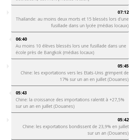
07:12
Thaïlande: au moins deux morts et 15 blessés lors d'une
fusillade dans un lycée (médias locaux)
06:40
Au moins 10 élèves blessés lors une fusillade dans une
école près de Bangkok (médias locaux)
05:45
Chine: les exportations vers les Etats-Unis grimpent de
17% sur un an en juillet (Douanes)
05:43
Chine: la croissance des importations ralentit à +27,5%
sur un an en juillet (Douanes)
05:42
Chine: les exportations bondissent de 23,9% en juillet
sur un an (Douanes)