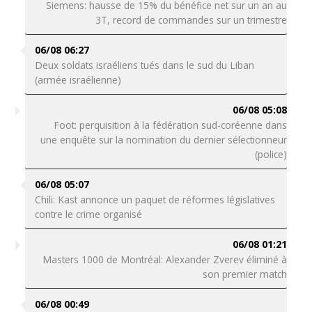
Siemens: hausse de 15% du bénéfice net sur un an au
3T, record de commandes sur un trimestre
06/08 06:27
Deux soldats israéliens tués dans le sud du Liban
(armée israélienne)
06/08 05:08
Foot: perquisition à la fédération sud-coréenne dans
une enquête sur la nomination du dernier sélectionneur
(police)
06/08 05:07
Chili: Kast annonce un paquet de réformes législatives
contre le crime organisé
06/08 01:21
Masters 1000 de Montréal: Alexander Zverev éliminé à
son premier match
06/08 00:49