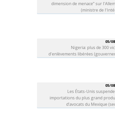
dimension de menace" sur l'Alle
(ministre de l'Inté
05/08
Nigeria: plus de 300 vi
d'enlèvements libérées (gouverne
05/08
Les États-Unis suspende
importations du plus grand produ
d’avocats du Mexique (se